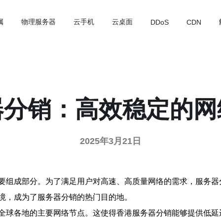
属
物理服务器
云手机
云桌面
DDoS
CDN
器分销：高效稳定的网
2025年3月21日
要组成部分。为了满足用户对高速、高质量网络的需求，服务器
境，成为了服务器分销的热门目的地。
全球各地的主要网络节点。这使得香港服务器分销能够提供低延