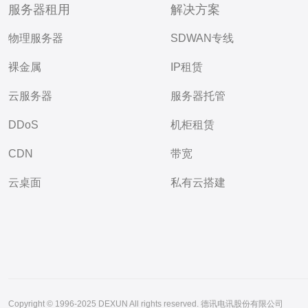
服务器租用
解决方案
物理服务器
SDWAN专线
裸金属
IP租赁
云服务器
服务器托管
DDoS
机柜租赁
CDN
带宽
云桌面
私有云搭建
Copyright © 1996-2025 DEXUN All rights reserved. 德讯电讯股份有限公司