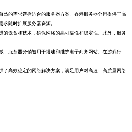
自己的需求选择适合的服务器方案。香港服务器分销提供了高
需求随时扩展服务器资源。
进的设备和技术，确保网络的高可靠性和稳定性。此外，服务
域，服务器分销被用于搭建和维护电子商务网站。在游戏行
供了高效稳定的网络解决方案，满足用户对高速、高质量网络