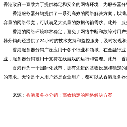
香港政府一直致力于提供稳定和安全的网络环境，为服务器分
香港服务器分销提供了一系列高效的网络解决方案，以满
容量的网络带宽，可以满足大流量的数据传输需求。此外，服
香港的网络环境非常稳定，避免了网络中断和故障对用户
器分销商还提供了24小时的技术支持和监控服务，及时发现
香港服务器分销广泛应用于各个行业和领域。在金融行业
业，服务器分销被用于支持在线游戏的运行和管理。此外，香
香港作为一个国际化城市，拥有先进的基础设施和稳定的
的需求。无论是个人用户还是企业用户，都可以从香港服务器
来源：
香港服务器分销：高效稳定的网络解决方案