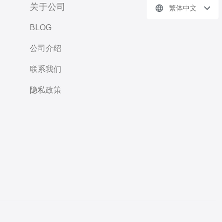
关于公司
繁体中文
BLOG
公司介绍
联系我们
隐私政策