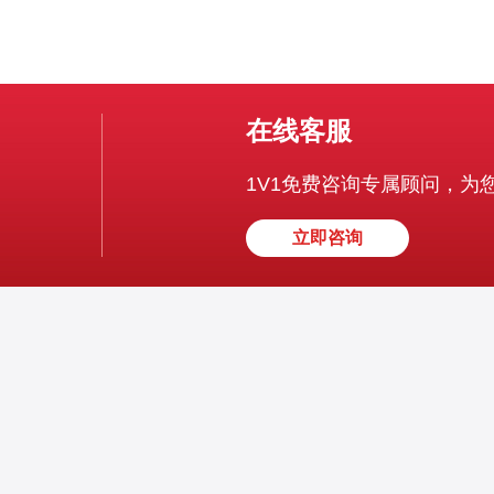
在线客服
1V1免费咨询专属顾问，为
立即咨询