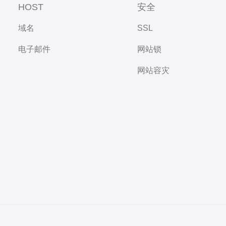
HOST
安全
域名
SSL
电子邮件
网站锁
网站容灾