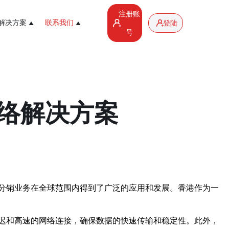
注册账
解决方案
联系我们
登陆
号
络解决方案
分销业务在全球范围内得到了广泛的应用和发展。香港作为一
迟和高速的网络连接，确保数据的快速传输和稳定性。此外，