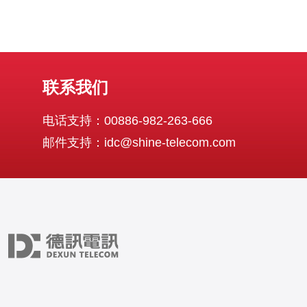
联系我们
电话支持：00886-982-263-666
邮件支持：idc@shine-telecom.com