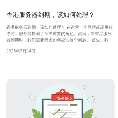
香港服务器到期，该如何处理？
香港服务器到期，该如何处理？ 在运营一个网站或应用程
序时，服务器扮演了至关重要的角色。然而，当香港服务
器到期时，我们需要考虑如何处理这个问题。 首先，我们
需要确保我们的数据是安全的。在服务器到期之前，我们
2025年3月14日
应当进行数据备份。这是防止数据丢失的重要措施。 一旦
数据备份完成，我们需要决定是续费香港服务器还是迁移
到其他地方。这取决