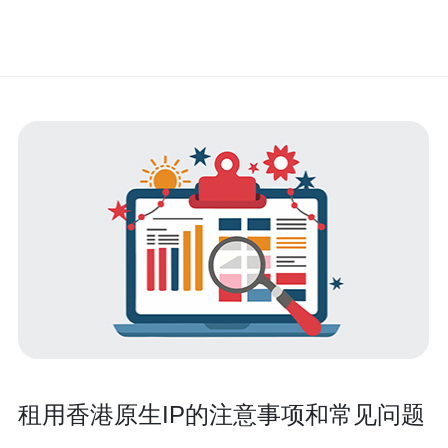
租用香港原生IP的注意事项和常见问题