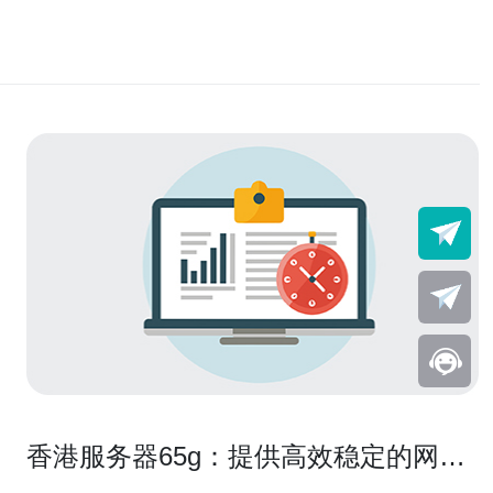
香港服务器65g：提供高效稳定的网络
服务