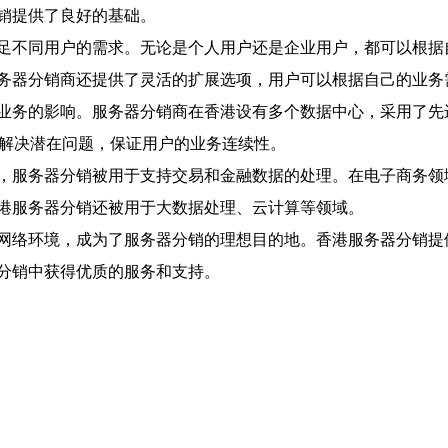
销提供了良好的基础。
足不同用户的需求。无论是个人用户还是企业用户，都可以根据
务器分销商还提供了灵活的扩展选项，用户可以根据自己的业务
业务的影响。服务器分销商在香港设有多个数据中心，采用了先
和解决潜在问题，保证用户的业务连续性。
，服务器分销被用于支持交易和金融数据的处理。在电子商务领
港服务器分销还被用于大数据处理、云计算等领域。
网络环境，成为了服务器分销的理想目的地。香港服务器分销提
分销中获得优质的服务和支持。