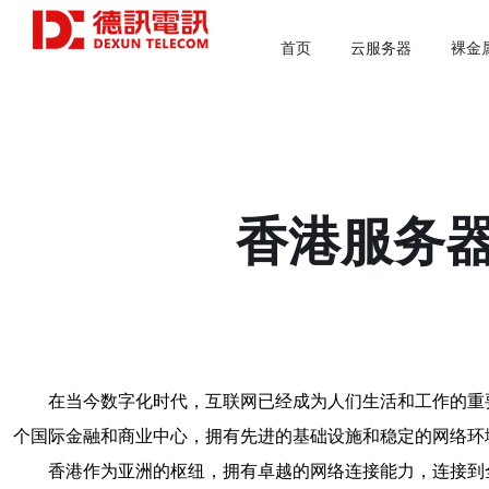
首页
云服务器
裸金
香港服务
在当今数字化时代，互联网已经成为人们生活和工作的重
个国际金融和商业中心，拥有先进的基础设施和稳定的网络环
香港作为亚洲的枢纽，拥有卓越的网络连接能力，连接到