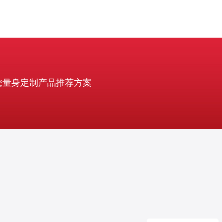
您量身定制产品推荐方案