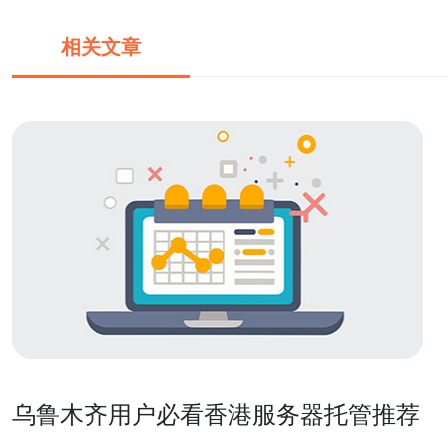
相关文章
乌鲁木齐用户必看香港服务器托管推荐