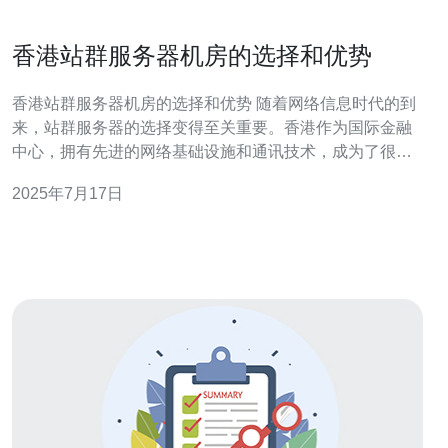
香港站群服务器机房的选择和优势
香港站群服务器机房的选择和优势 随着网络信息时代的到
来，站群服务器的选择变得至关重要。香港作为国际金融
中心，拥有先进的网络基础设施和通讯技术，成为了很多
企业和网站选择的热门地区。
2025年7月17日