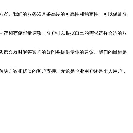
方案。我们的服务器具备高度的可靠性和稳定性，可以保证客
内存和存储容量选项。客户可以根据自己的需求选择合适的服
队都会及时解答客户的疑问并提供专业的建议。我们的目标是
解决方案和优质的客户支持。无论是企业用户还是个人用户，