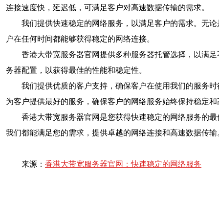
连接速度快，延迟低，可满足客户对高速数据传输的需求。
我们提供快速稳定的网络服务，以满足客户的需求。无论
户在任何时间都能够获得稳定的网络连接。
香港大带宽服务器官网提供多种服务器托管选择，以满足
务器配置，以获得最佳的性能和稳定性。
我们提供优质的客户支持，确保客户在使用我们的服务时
为客户提供最好的服务，确保客户的网络服务始终保持稳定和
香港大带宽服务器官网是您获得快速稳定的网络服务的最
我们都能满足您的需求，提供卓越的网络连接和高速数据传输
来源：
香港大带宽服务器官网：快速稳定的网络服务