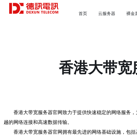
首页
云服务器
裸金
香港大带宽
香港大带宽服务器官网致力于提供快速稳定的网络服务，
越的网络连接和高速数据传输。
香港大带宽服务器官网拥有最先进的网络基础设施，包括