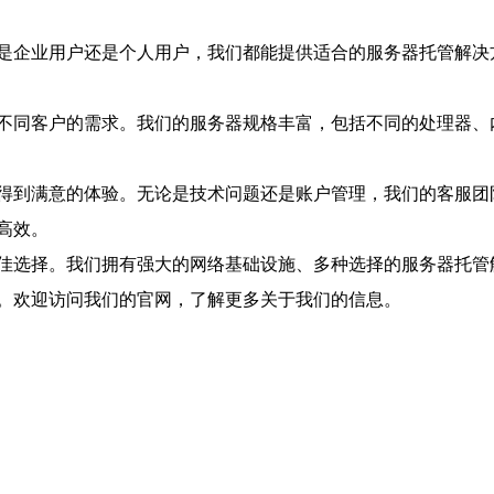
是企业用户还是个人用户，我们都能提供适合的服务器托管解决
不同客户的需求。我们的服务器规格丰富，包括不同的处理器、
得到满意的体验。无论是技术问题还是账户管理，我们的客服团
高效。
佳选择。我们拥有强大的网络基础设施、多种选择的服务器托管
。欢迎访问我们的官网，了解更多关于我们的信息。