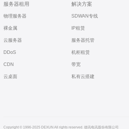
服务器租用
解决方案
物理服务器
SDWAN专线
裸金属
IP租赁
云服务器
服务器托管
DDoS
机柜租赁
CDN
带宽
云桌面
私有云搭建
Copyright © 1996-2025 DEXUN All rights reserved. 德讯电讯股份有限公司