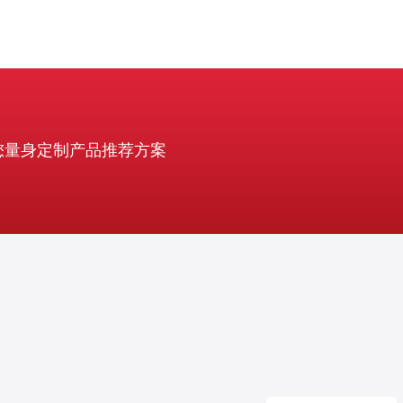
您量身定制产品推荐方案