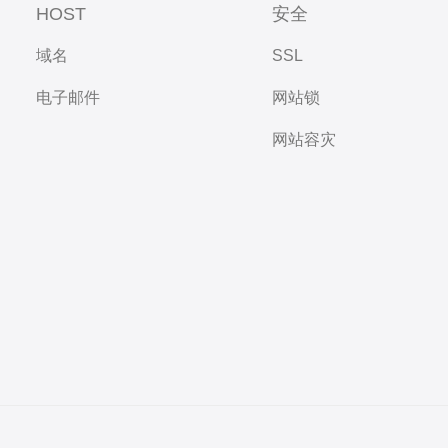
HOST
安全
域名
SSL
电子邮件
网站锁
网站容灾