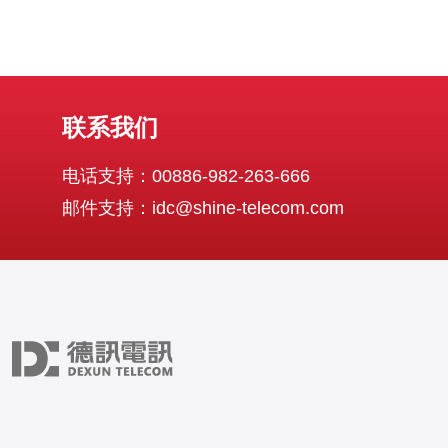
联系我们
电话支持：00886-982-263-666
邮件支持：idc@shine-telecom.com