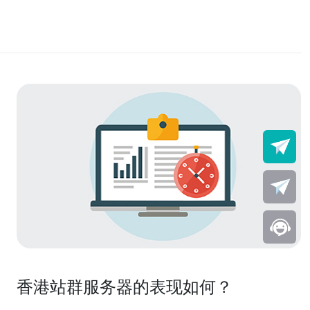
香港站群服务器的表现如何？