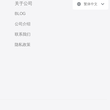
关于公司
繁体中文
BLOG
公司介绍
联系我们
隐私政策