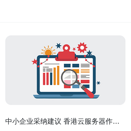
中小企业采纳建议 香港云服务器作用
大吗如何评估并选择适合自己的云服务