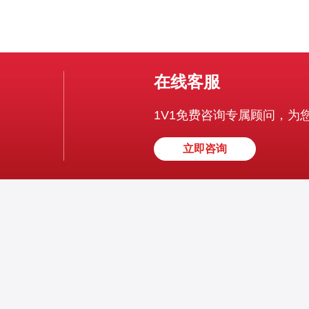
在线客服
1V1免费咨询专属顾问，为
立即咨询