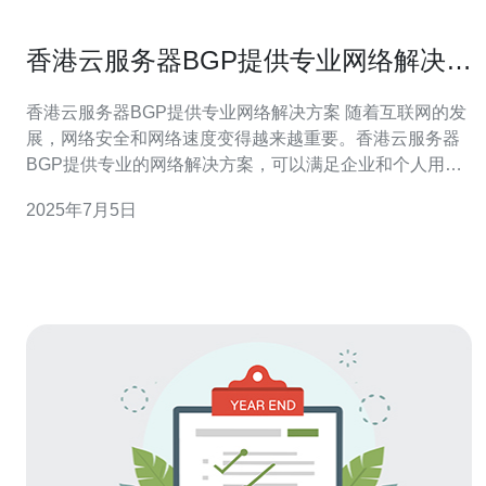
香港云服务器BGP提供专业网络解决方
案
香港云服务器BGP提供专业网络解决方案 随着互联网的发
展，网络安全和网络速度变得越来越重要。香港云服务器
BGP提供专业的网络解决方案，可以满足企业和个人用户
对网络性能和安全性的需求。 香港云服务器BGP拥有专业
2025年7月5日
的技术团队，可以为用户提供定制化的网络解决方案。