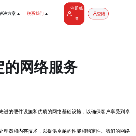
注册账
解决方案
联系我们
登陆
号
定的网络服务
先进的硬件设施和优质的网络基础设施，以确保客户享受到卓
处理器和内存技术，以提供卓越的性能和稳定性。我们的网络