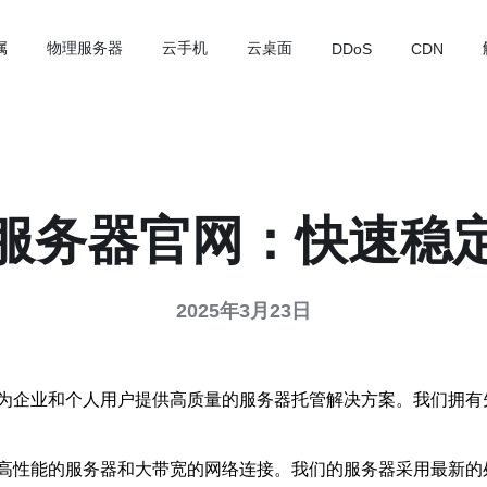
属
物理服务器
云手机
云桌面
DDoS
CDN
服务器官网：快速稳
2025年3月23日
为企业和个人用户提供高质量的服务器托管解决方案。我们拥有
高性能的服务器和大带宽的网络连接。我们的服务器采用最新的