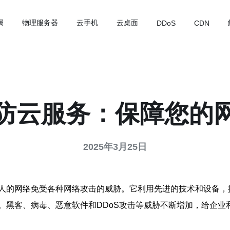
属
物理服务器
云手机
云桌面
DDoS
CDN
防云服务：保障您的
2025年3月25日
人的网络免受各种网络攻击的威胁。它利用先进的技术和设备，
。黑客、病毒、恶意软件和DDoS攻击等威胁不断增加，给企业