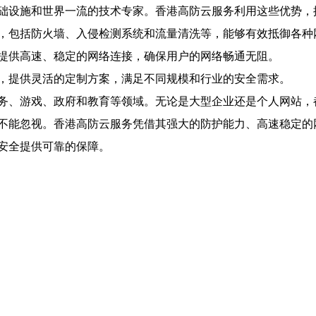
础设施和世界一流的技术专家。香港高防云服务利用这些优势，
，包括防火墙、入侵检测系统和流量清洗等，能够有效抵御各种
提供高速、稳定的网络连接，确保用户的网络畅通无阻。
，提供灵活的定制方案，满足不同规模和行业的安全需求。
务、游戏、政府和教育等领域。无论是大型企业还是个人网站，
不能忽视。香港高防云服务凭借其强大的防护能力、高速稳定的
安全提供可靠的保障。