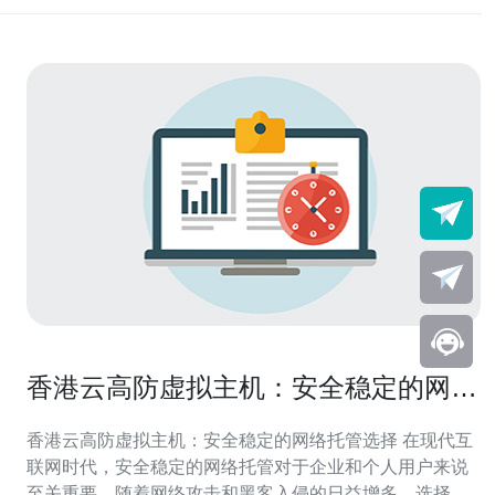
香港云高防虚拟主机：安全稳定的网络
托管选择
香港云高防虚拟主机：安全稳定的网络托管选择 在现代互
联网时代，安全稳定的网络托管对于企业和个人用户来说
至关重要。随着网络攻击和黑客入侵的日益增多，选择一