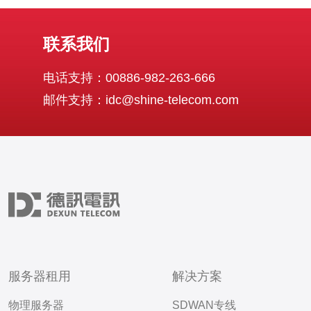
联系我们
电话支持：00886-982-263-666
邮件支持：idc@shine-telecom.com
服务器租用
解决方案
物理服务器
SDWAN专线