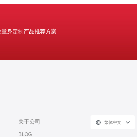
您量身定制产品推荐方案
关于公司
繁体中文
BLOG