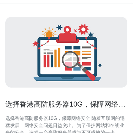
选择香港高防服务器10G，保障网络安
全
选择香港高防服务器10G，保障网络安全 随着互联网的迅
猛发展，网络安全问题日益突出。为了保护网站和在线业
务的安全，选择一台高防服务器成为不可或缺的一步。本