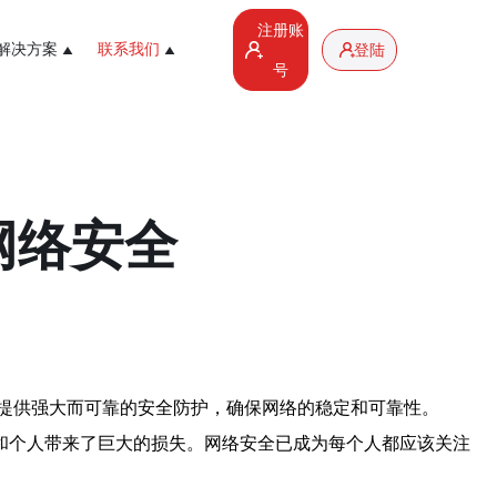
注册账
解决方案
联系我们
登陆
号
网络安全
提供强大而可靠的安全防护，确保网络的稳定和可靠性。
和个人带来了巨大的损失。网络安全已成为每个人都应该关注