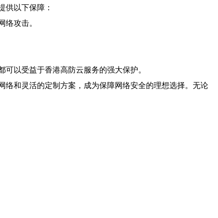
提供以下保障：
网络攻击。
都可以受益于香港高防云服务的强大保护。
网络和灵活的定制方案，成为保障网络安全的理想选择。无论