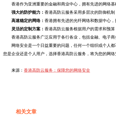
香港作为亚洲重要的金融和商业中心，拥有先进的网络基
强大的防护能力：
香港高防云服务采用多层次的防御机制
高速稳定的网络：
香港拥有先进的光纤网络和数据中心，
灵活的定制方案：
香港高防云服务根据用户的需求和预算
香港高防云服务广泛应用于各行各业，包括金融、电子商
网络安全是一个日益重要的问题，任何一个组织或个人都
您是企业还是个人用户，选择香港高防云服务，将为您的网络
来源：
香港高防云服务：保障您的网络安全
相关文章