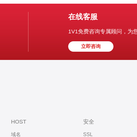
在线客服
1V1免费咨询专属顾问，为
立即咨询
HOST
安全
域名
SSL