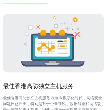
最佳香港高防独立主机服务
最佳香港高防独立主机服务 在当今数字化时代，网络安全
问题日益严重，特别是对于企业来说，数据泄露和网络攻
击可能导致重大损失。因此，选择一家提供高防护的独立