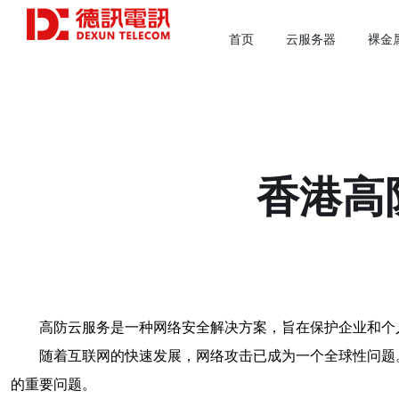
首页
云服务器
裸金
香港高
高防云服务是一种网络安全解决方案，旨在保护企业和个
随着互联网的快速发展，网络攻击已成为一个全球性问题
的重要问题。