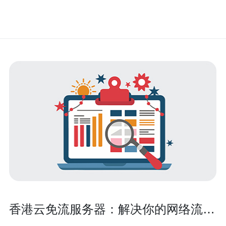
香港云免流服务器：解决你的网络流量
烦恼