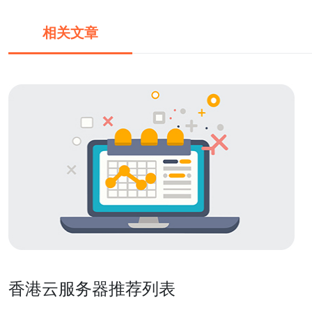
相关文章
香港云服务器推荐列表