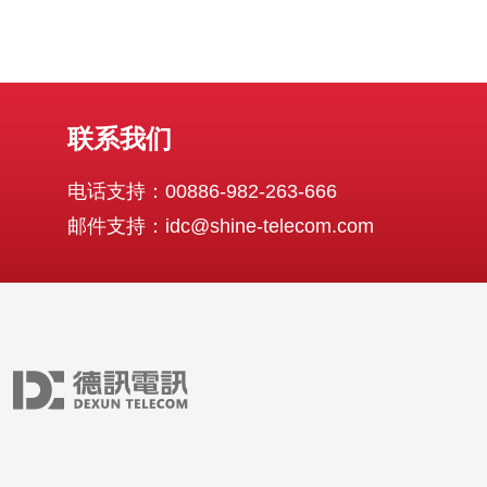
联系我们
电话支持：00886-982-263-666
邮件支持：idc@shine-telecom.com