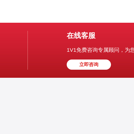
在线客服
1V1免费咨询专属顾问，为
立即咨询