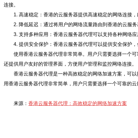
连接。
1. 高速稳定：香港的云服务器提供高速稳定的网络连接
2. 降低延迟：通过将用户的网络流量路由到香港的云服
3. 支持多种应用：香港云服务器代理可以支持各种网络
4. 提供安全保护：香港云服务器代理可以提供安全保护
使用香港云服务器代理非常简单。用户只需要选择一个可
还提供用户友好的管理界面，方便用户管理和监控网络连接。
香港云服务器代理是一种高效稳定的网络加速方案，可以
用香港云服务器代理非常简单，用户只需要选择一个可靠的云
来源：
香港云服务器代理：高效稳定的网络加速方案