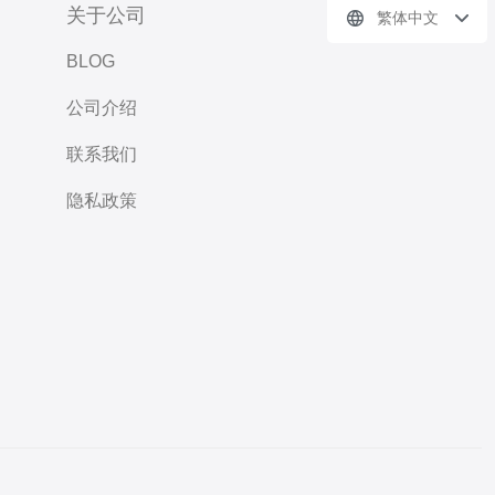
关于公司
繁体中文
BLOG
公司介绍
联系我们
隐私政策