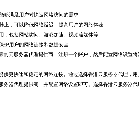
，能够满足用户对快速网络访问的需求。
务器上，可以降低网络延迟，提高用户的网络体验。
应用，包括网站访问、游戏加速、视频流媒体等。
，保护用户的网络连接和数据安全。
靠的云服务器代理提供商，注册一个账户，然后配置网络设置将
提供更快速和稳定的网络连接。通过选择香港云服务器代理，用
服务器代理提供商，并配置网络设置即可。选择香港云服务器代