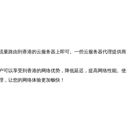
流量路由到香港的云服务器上即可。一些云服务器代理提供商
户可以享受到香港的网络优势，降低延迟，提高网络性能。使
理，让您的网络体验更加畅快！