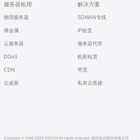
服务器租用
解决方案
物理服务器
SDWAN专线
裸金属
IP租赁
云服务器
服务器托管
DDoS
机柜租赁
CDN
带宽
云桌面
私有云搭建
Copyright © 1996-2025 DEXUN All rights reserved. 德讯电讯股份有限公司