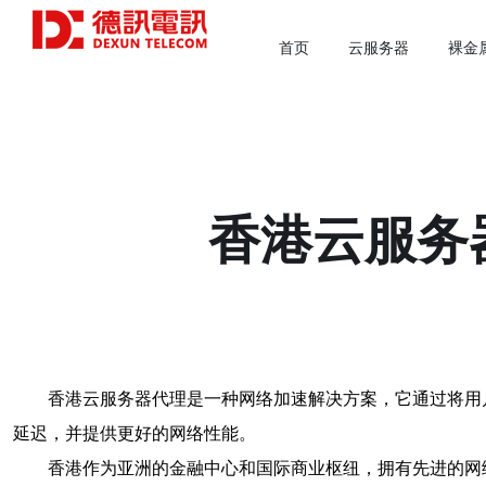
首页
云服务器
裸金
香港云服务
香港云服务器代理是一种网络加速解决方案，它通过将用
延迟，并提供更好的网络性能。
香港作为亚洲的金融中心和国际商业枢纽，拥有先进的网