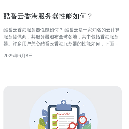
酷番云香港服务器性能如何？
酷番云香港服务器性能如何？ 酷番云是一家知名的云计算
服务提供商，其服务器遍布全球各地，其中包括香港服务
器。许多用户关心酷番云香港服务器的性能如何，下面我
们就来探讨一下。 酷番云的香港服务器性能表现良好，具
2025年6月8日
有以下几个特点： 高速稳定：