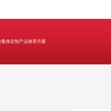
您量身定制产品推荐方案