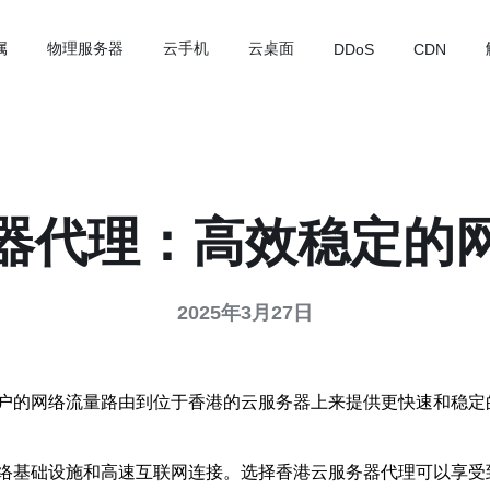
属
物理服务器
云手机
云桌面
DDoS
CDN
器代理：高效稳定的
2025年3月27日
户的网络流量路由到位于香港的云服务器上来提供更快速和稳定
络基础设施和高速互联网连接。选择香港云服务器代理可以享受