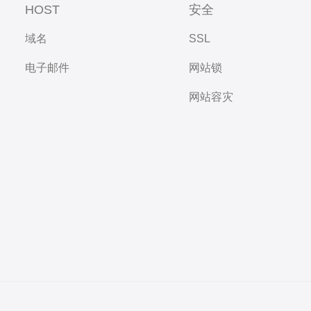
HOST
安全
域名
SSL
电子邮件
网站锁
网站容灾