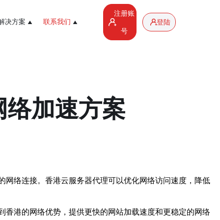
注册账
解决方案
联系我们
登陆
号
网络加速方案
的网络连接。香港云服务器代理可以优化网络访问速度，降低
到香港的网络优势，提供更快的网站加载速度和更稳定的网络