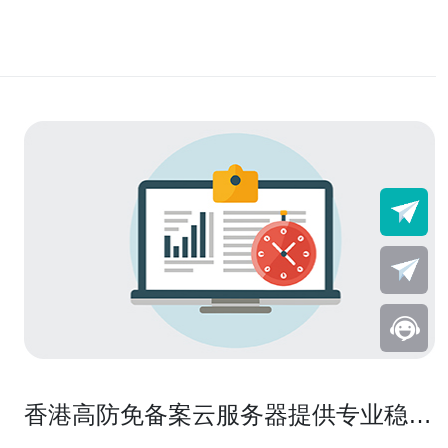
香港高防免备案云服务器提供专业稳定
的服务