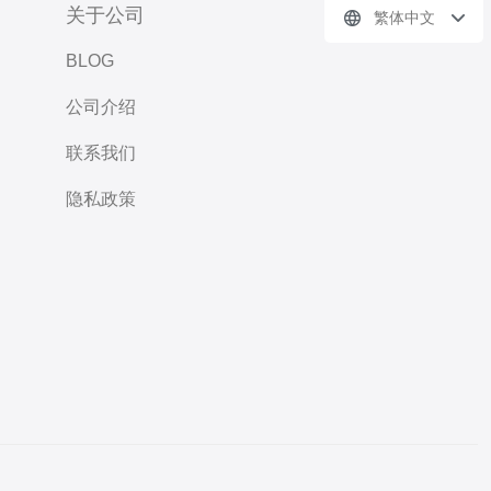
关于公司
繁体中文
BLOG
公司介绍
联系我们
隐私政策