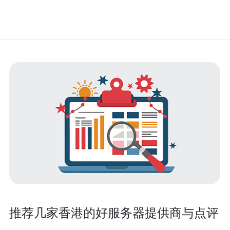
推荐几家香港的好服务器提供商与点评