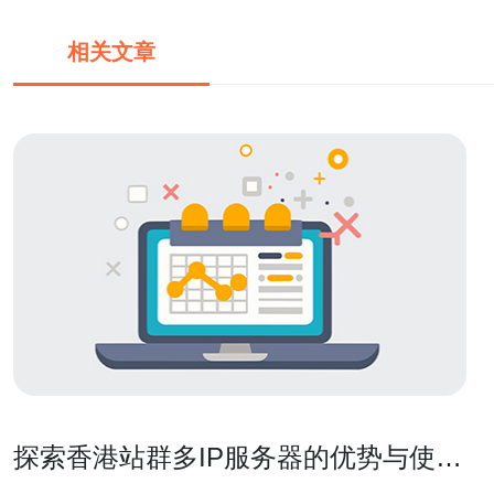
相关文章
探索香港站群多IP服务器的优势与使用
场景