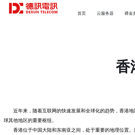
首页
云服务器
裸金
香
近年来，随着互联网的快速发展和全球化的趋势，香港地
球其他地区的重要枢纽。
香港位于中国大陆和东南亚之间，处于重要的地理位置。