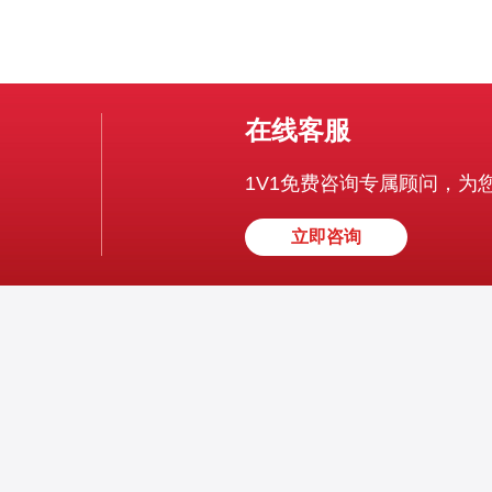
在线客服
1V1免费咨询专属顾问，为
立即咨询