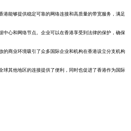
香港能够提供稳定可靠的网络连接和高质量的带宽服务，满足
据中心和网络节点。企业可以在香港享受到法律的保护，确保
放的商业环境吸引了众多国际企业和机构在香港设立分支机构
全球其他地区的连接提供了便利，同时也促进了香港作为国际