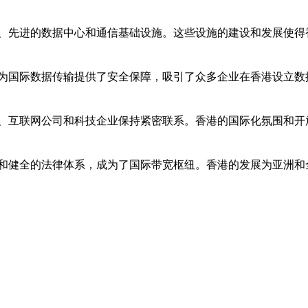
、先进的数据中心和通信基础设施。这些设施的建设和发展使得
为国际数据传输提供了安全保障，吸引了众多企业在香港设立数
、互联网公司和科技企业保持紧密联系。香港的国际化氛围和开
和健全的法律体系，成为了国际带宽枢纽。香港的发展为亚洲和