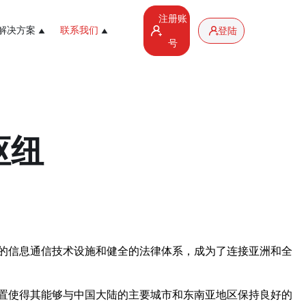
注册账
解决方案
联系我们
登陆
号
枢纽
的信息通信技术设施和健全的法律体系，成为了连接亚洲和全
置使得其能够与中国大陆的主要城市和东南亚地区保持良好的