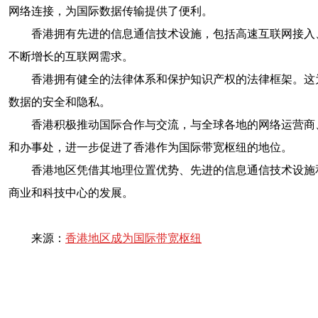
网络连接，为国际数据传输提供了便利。
香港拥有先进的信息通信技术设施，包括高速互联网接入
不断增长的互联网需求。
香港拥有健全的法律体系和保护知识产权的法律框架。这
数据的安全和隐私。
香港积极推动国际合作与交流，与全球各地的网络运营商
和办事处，进一步促进了香港作为国际带宽枢纽的地位。
香港地区凭借其地理位置优势、先进的信息通信技术设施
商业和科技中心的发展。
来源：
香港地区成为国际带宽枢纽