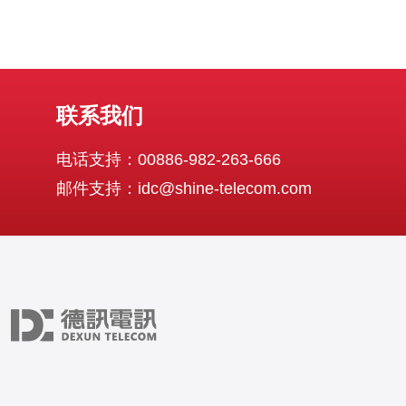
联系我们
电话支持：00886-982-263-666
邮件支持：idc@shine-telecom.com