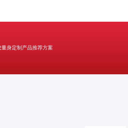
您量身定制产品推荐方案