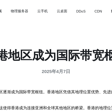
属
物理服务器
云手机
云桌面
DDoS
CDN
港地区成为国际带宽
2025年4月7日
区逐渐成为国际带宽枢纽。香港地区凭借其地理位置优势、先进
这使得香港成为连接亚洲和全球其他地区的桥梁。香港的地理位