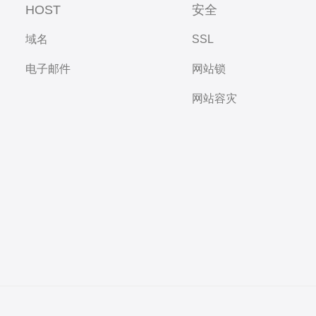
HOST
安全
域名
SSL
电子邮件
网站锁
网站容灾