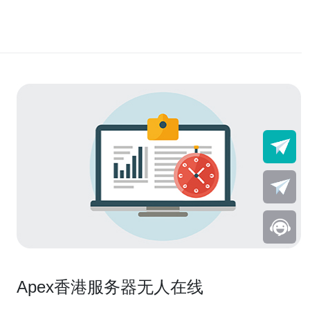
Apex香港服务器无人在线