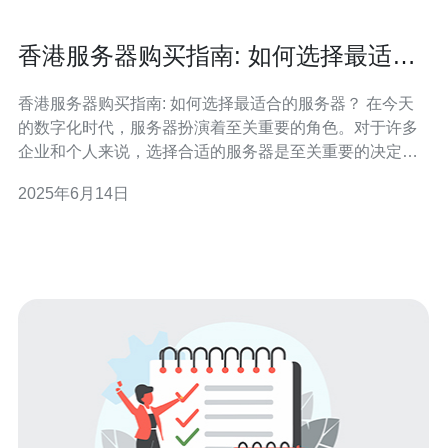
香港服务器购买指南: 如何选择最适合
的服务器？
香港服务器购买指南: 如何选择最适合的服务器？ 在今天
的数字化时代，服务器扮演着至关重要的角色。对于许多
企业和个人来说，选择合适的服务器是至关重要的决定。
香港作为一个国际商业中心，拥有许多优质的服务器供应
2025年6月14日
商，但如何选择最适合的服务器呢？本文将为您提供一份
香港服务器购买指南。 在选择服务器之前，首先要确定您
的需求。考虑您的数据存