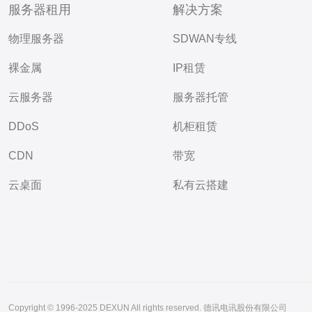
服务器租用
解决方案
物理服务器
SDWAN专线
裸金属
IP租赁
云服务器
服务器托管
DDoS
机柜租赁
CDN
带宽
云桌面
私有云搭建
Copyright © 1996-2025 DEXUN All rights reserved. 德讯电讯股份有限公司