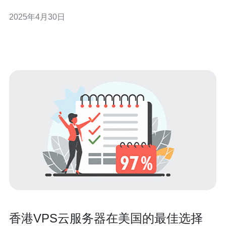
器托管服务至关重要。网易云服务器（NetEase Cloud）
2025年4月30日
作为一家领先的云计算服务提供商，为用户提供了强大的
基础设施和稳定的服务。本文将介绍香港网易云服务器的
地址，以及如何获
香港VPS云服务器在美国的最佳选择