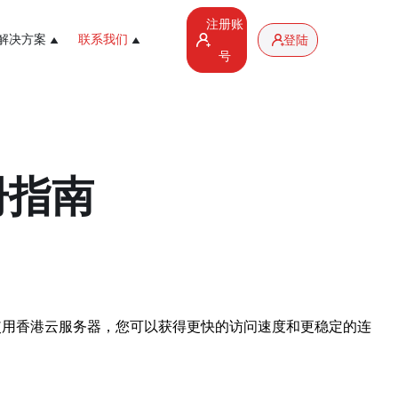
注册账
解决方案
联系我们
登陆
号
册指南
使用香港云服务器，您可以获得更快的访问速度和更稳定的连