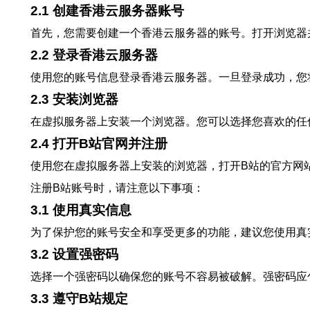
2.1 创建香港云服务器账号
首先，您需要创建一个香港云服务器的账号。打开浏览器
2.2 登录香港云服务器
使用您的账号信息登录香港云服务器。一旦登录成功，您
2.3 安装浏览器
在虚拟服务器上安装一个浏览器。您可以选择您喜欢的任
2.4 打开B站官网并注册
使用您在虚拟服务器上安装的浏览器，打开B站的官方网
注册B站账号时，请注意以下事项：
3.1 使用真实信息
为了保护您的账号安全和享受更多的功能，建议您使用真
3.2 设置强密码
选择一个强密码以确保您的账号不容易被破解。强密码应
3.3 遵守B站规定