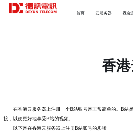
首页
云服务器
裸金
香港
在香港云服务器上注册一个B站账号是非常简单的。B站
接，以便更好地享受B站的视频。
以下是在香港云服务器上注册B站账号的步骤：