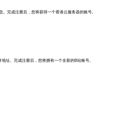
息。完成注册后，您将获得一个香港云服务器的账号。
件地址。完成注册后，您将拥有一个全新的B站账号。