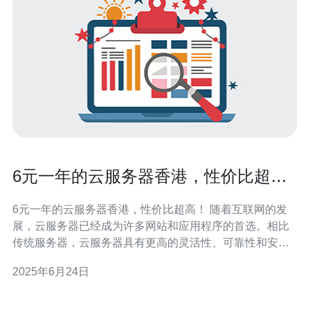
6元一年的云服务器香港，性价比超
高！
6元一年的云服务器香港，性价比超高！ 随着互联网的发
展，云服务器已经成为许多网站和应用程序的首选。相比
传统服务器，云服务器具有更高的灵活性、可靠性和安全
性。而且，云服务器可以根据实际需求灵活调整配置，帮
2025年6月24日
助用户节省成本。 香港作为亚太地区的重要商业中心，拥
有优越的地理位置和稳定的网络环境。选择在香港托管云
服务器，不仅能够获