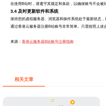
在使用B站时，请遵守其规定和条款，以确保账号不会被
3.4 及时更新软件和系统
保持您的虚拟服务器、浏览器和操作系统处于最新状态，
通过香港云服务器注册B站账号非常简单。只需按照上述
来源：
香港云服务器B站账号注册指南
相关文章