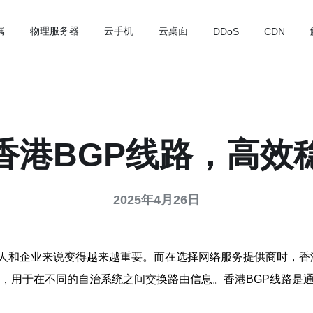
属
物理服务器
云手机
云桌面
DDoS
CDN
香港BGP线路，高效
2025年4月26日
人和企业来说变得越来越重要。而在选择网络服务提供商时，香
种常用的路由协议，用于在不同的自治系统之间交换路由信息。香港BGP