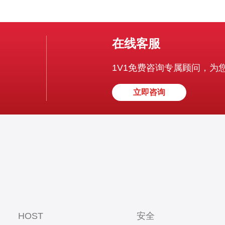
在线客服
1V1免费咨询专属顾问，为
立即咨询
HOST
安全