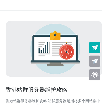
香港站群服务器维护攻略
香港站群服务器维护攻略 站群服务器是指将多个网站集中