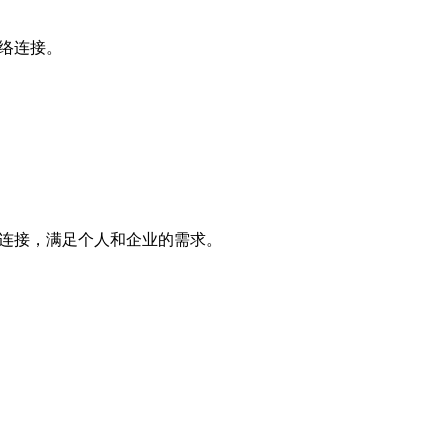
络连接。
络连接，满足个人和企业的需求。