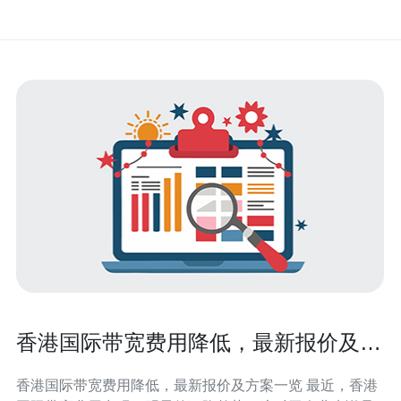
香港国际带宽费用降低，最新报价及方
案一览
香港国际带宽费用降低，最新报价及方案一览 最近，香港