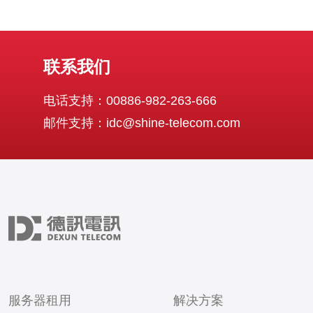
联系我们
电话支持：00886-982-263-666
邮件支持：idc@shine-telecom.com
服务器租用
解决方案