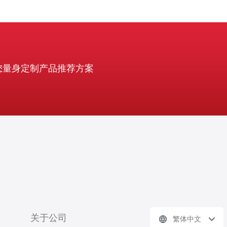
您量身定制产品推荐方案
关于公司
繁体中文