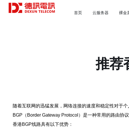
首页
云服务器
裸金
推荐
随着互联网的迅猛发展，网络连接的速度和稳定性对于个
BGP（Border Gateway Protocol）是一
香港BGP线路具有以下优势：