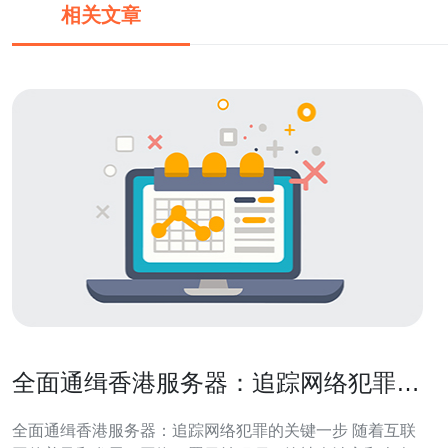
相关文章
全面通缉香港服务器：追踪网络犯罪的
关键一步
全面通缉香港服务器：追踪网络犯罪的关键一步 随着互联