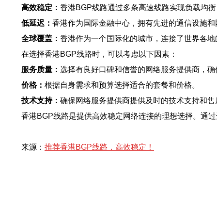
高效稳定：
香港BGP线路通过多条高速线路实现负载均
低延迟：
香港作为国际金融中心，拥有先进的通信设施和
全球覆盖：
香港作为一个国际化的城市，连接了世界各地
在选择香港BGP线路时，可以考虑以下因素：
服务质量：
选择有良好口碑和信誉的网络服务提供商，确
价格：
根据自身需求和预算选择适合的套餐和价格。
技术支持：
确保网络服务提供商提供及时的技术支持和售
香港BGP线路是提供高效稳定网络连接的理想选择。通
来源：
推荐香港BGP线路，高效稳定！