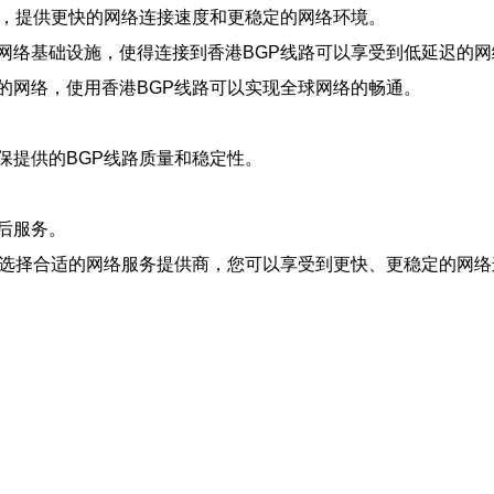
衡，提供更快的网络连接速度和更稳定的网络环境。
网络基础设施，使得连接到香港BGP线路可以享受到低延迟的网
的网络，使用香港BGP线路可以实现全球网络的畅通。
保提供的BGP线路质量和稳定性。
后服务。
过选择合适的网络服务提供商，您可以享受到更快、更稳定的网