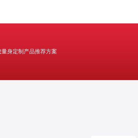
您量身定制产品推荐方案