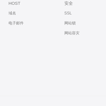
HOST
安全
域名
SSL
电子邮件
网站锁
网站容灾