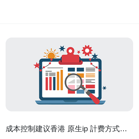
成本控制建议香港 原生ip 計费方式与
长期租用节省技巧