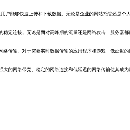
保用户能够快速上传和下载数据。无论是企业的网站托管还是个
的稳定连接。无论是面对高峰期的流量还是网络攻击，服务器都
网络传输。对于需要实时数据传输的应用程序和游戏，低延迟的
强大的网络带宽、稳定的网络连接和低延迟的网络传输使其成为