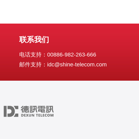
联系我们
电话支持：00886-982-263-666
邮件支持：idc@shine-telecom.com