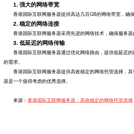
1. 强大的网络带宽
香港国际互联网服务器提供高达几百GB的网络带宽，确
2. 稳定的网络连接
香港国际互联网服务器采用先进的网络技术，确保服务器
3. 低延迟的网络传输
香港国际互联网服务器通过优化网络路由，提供低延迟的
的需求。
香港国际互联网服务器提供高效稳定的网络托管选择，其
器是一个值得考虑的优秀选择。
来源：
香港国际互联网服务器：高效稳定的网络托管选择