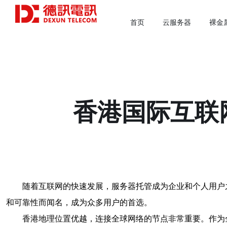
首页
云服务器
裸金
香港国际互联
随着互联网的快速发展，服务器托管成为企业和个人用户
和可靠性而闻名，成为众多用户的首选。
香港地理位置优越，连接全球网络的节点非常重要。作为