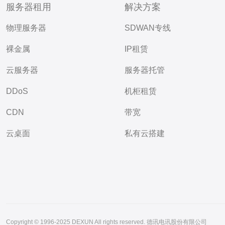
服务器租用
解决方案
物理服务器
SDWAN专线
裸金属
IP租赁
云服务器
服务器托管
DDoS
机柜租赁
CDN
带宽
云桌面
私有云搭建
Copyright © 1996-2025 DEXUN All rights reserved. 德讯电讯股份有限公司