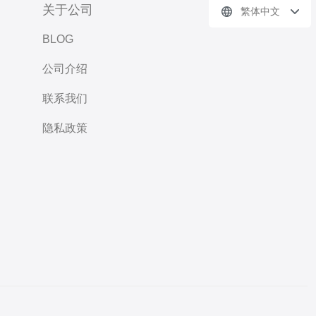
关于公司
繁体中文
BLOG
公司介绍
联系我们
隐私政策