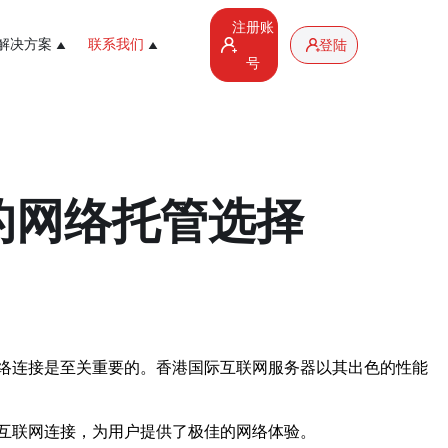
注册账
解决方案
联系我们
登陆
号
的网络托管选择
络连接是至关重要的。香港国际互联网服务器以其出色的性能
互联网连接，为用户提供了极佳的网络体验。