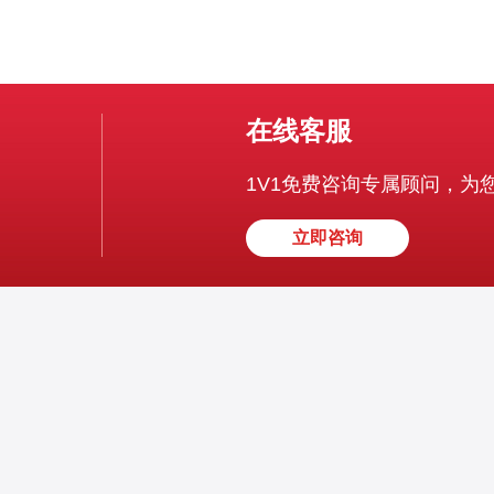
在线客服
1V1免费咨询专属顾问，为
立即咨询