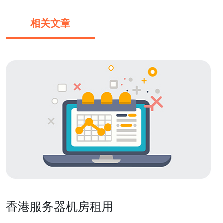
相关文章
香港服务器机房租用