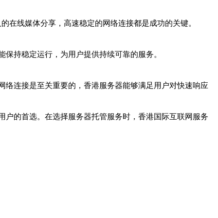
人的在线媒体分享，高速稳定的网络连接都是成功的关键。
能保持稳定运行，为用户提供持续可靠的服务。
网络连接是至关重要的，香港服务器能够满足用户对快速响应
用户的首选。在选择服务器托管服务时，香港国际互联网服务