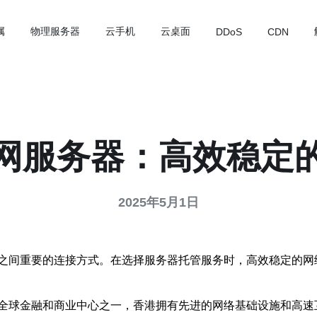
属
物理服务器
云手机
云桌面
DDoS
CDN
网服务器：高效稳定
2025年5月1日
之间重要的连接方式。在选择服务器托管服务时，高效稳定的网
全球金融和商业中心之一，香港拥有先进的网络基础设施和高速