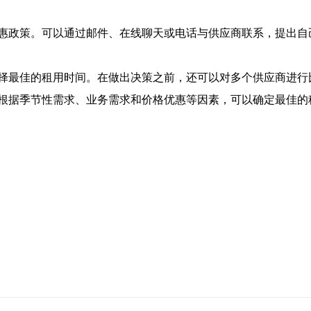
惠政策。可以通过邮件、在线聊天或电话与供应商联系，提出自
择最佳的租用时间。在做出决策之前，还可以对多个供应商进行
根据季节性需求、业务需求和价格优惠等因素，可以确定最佳的