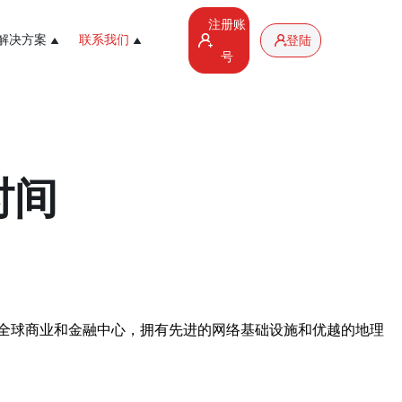
注册账
解决方案
联系我们
登陆
号
时间
全球商业和金融中心，拥有先进的网络基础设施和优越的地理