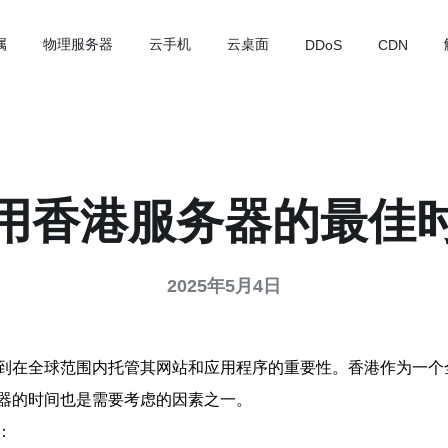
属
物理服务器
云手机
云桌面
DDoS
CDN
用香港服务器的最佳
2025年5月4日
到在全球范围内托管其网站和应用程序的重要性。香港作为一个
器的时间也是需要考虑的因素之一。
：