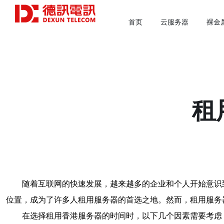
首页
云服务器
裸金
租
随着互联网的快速发展，越来越多的企业和个人开始意识
位置，成为了许多人租用服务器的首选之地。然而，租用服务
在选择租用香港服务器的时间时，以下几个因素需要考虑