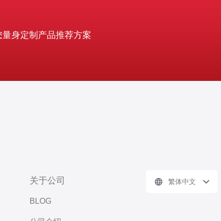
您量身定制产品推荐方案
关于公司
繁体中文
BLOG