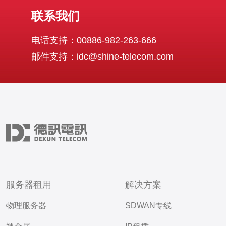
联系我们
电话支持：00886-982-263-666
邮件支持：idc@shine-telecom.com
服务器租用
解决方案
物理服务器
SDWAN专线