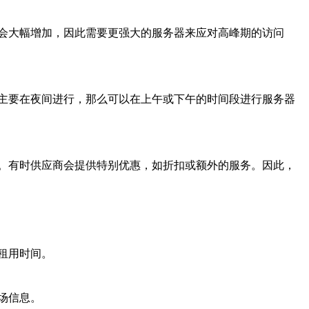
会大幅增加，因此需要更强大的服务器来应对高峰期的访问
主要在夜间进行，那么可以在上午或下午的时间段进行服务器
。有时供应商会提供特别优惠，如折扣或额外的服务。因此，
租用时间。
场信息。