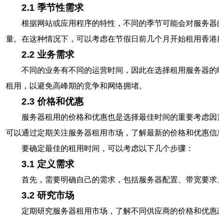
2.1 季节性需求
根据网站或应用程序的特性，不同的季节可能会对服务器
量。在这种情况下，可以考虑在节假日前几个月开始租用香港
2.2 业务需求
不同的业务有不同的运营时间，因此在选择租用服务器的
租用，以避免高峰期的竞争和网络拥堵。
2.3 价格和优惠
服务器租用的价格和优惠也是选择最佳时间的重要考虑因
可以通过定期关注服务器租用市场，了解最新的价格和优惠信
要确定最佳的租用时间，可以考虑以下几个步骤：
3.1 定义需求
首先，需要明确自己的需求，包括服务器配置、带宽要求
3.2 研究市场
定期研究服务器租用市场，了解不同供应商的价格和优惠