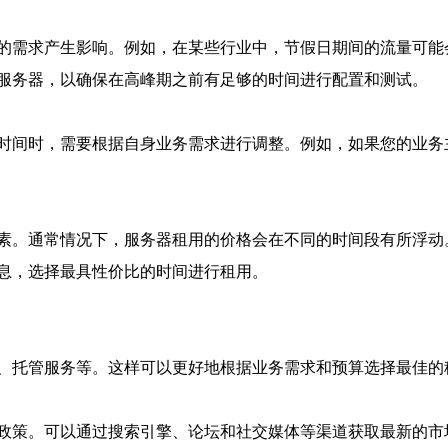
的需求产生影响。例如，在某些行业中，节假日期间的流量可能
服务器，以确保在高峰期之前有足够的时间进行配置和测试。
时间时，需要根据自身业务需求进行调整。例如，如果您的业务
素。通常情况下，服务器租用的价格会在不同的时间段有所浮动
息，选择最具性价比的时间进行租用。
、托管服务等。这样可以更好地根据业务需求和预算选择最佳的
政策。可以通过搜索引擎、论坛和社交媒体等渠道获取最新的市