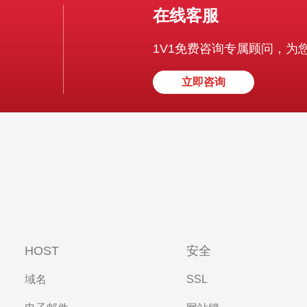
在线客服
1V1免费咨询专属顾问，为
立即咨询
HOST
安全
域名
SSL