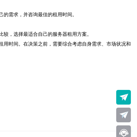
己的需求，并咨询最佳的租用时间。
比较，选择最适合自己的服务器租用方案。
租用时间。在决策之前，需要综合考虑自身需求、市场状况和