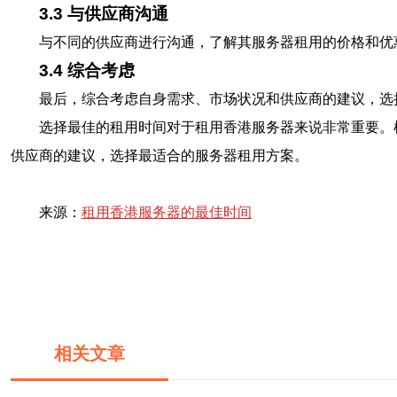
3.3 与供应商沟通
与不同的供应商进行沟通，了解其服务器租用的价格和优
3.4 综合考虑
最后，综合考虑自身需求、市场状况和供应商的建议，选
选择最佳的租用时间对于租用香港服务器来说非常重要。
供应商的建议，选择最适合的服务器租用方案。
来源：
租用香港服务器的最佳时间
相关文章