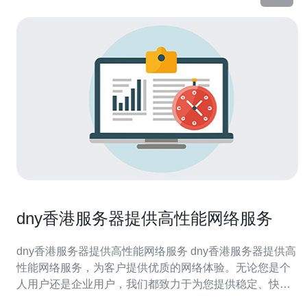
dny香港服务器提供高性能网络服务
dny香港服务器提供高性能网络服务 dny香港服务器提供高
性能网络服务，为客户提供优质的网络体验。无论您是个
人用户还是企业用户，我们都致力于为您提供稳定、快速
的网络连接，确保您的在线体验顺畅无阻。 我们的服务器