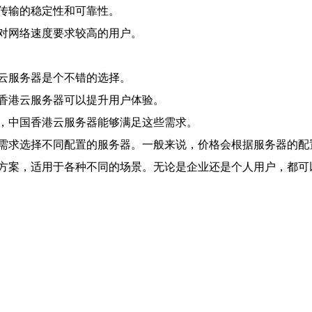
传输的稳定性和可靠性。
对网络速度要求较高的用户。
云服务器是个不错的选择。
香港云服务器可以提升用户体验。
，中国香港云服务器能够满足这些需求。
需求选择不同配置的服务器。一般来说，价格会根据服务器的配
方案，适用于各种不同的场景。无论是企业还是个人用户，都可