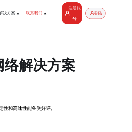
注册账
解决方案
联系我们
登陆
号
网络解决方案
定性和高速性能备受好评。