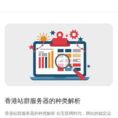
香港站群服务器的种类解析
香港站群服务器的种类解析 在互联网时代，网站的稳定运