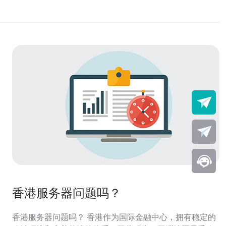
香港服务器问题吗？
香港服务器问题吗？ 香港作为国际金融中心，拥有稳定的