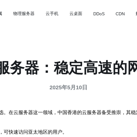
属
物理服务器
云手机
云桌面
DDoS
CDN
服务器：稳定高速的
2025年5月10日
选。在云服务器这一领域，中国香港的云服务器备受推崇，其稳
，可快速访问亚太地区的用户。