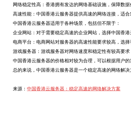
网络稳定性高：香港拥有发达的网络基础设施，保障数据
高速性能：中国香港云服务器提供高速的网络连接，适合
中国香港云服务器适用于各种场景，包括但不限于：
企业网站：对于需要稳定高速的企业网站，选择中国香港
电商平台：电商网站对服务器的高速性能要求较高，选择
游戏服务器：游戏服务器对网络速度和稳定性有较高要求
中国香港云服务器的价格相对较为合理，可以根据用户的
总的来说，中国香港云服务器是一个稳定高速的网络解决
来源：
中国香港云服务器：稳定高速的网络解决方案