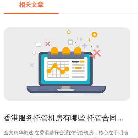
相关文章
香港服务托管机房有哪些 托管合同条
款与技术支持标准解析
全文精华概述 在香港选择合适的托管机房，核心在于明确