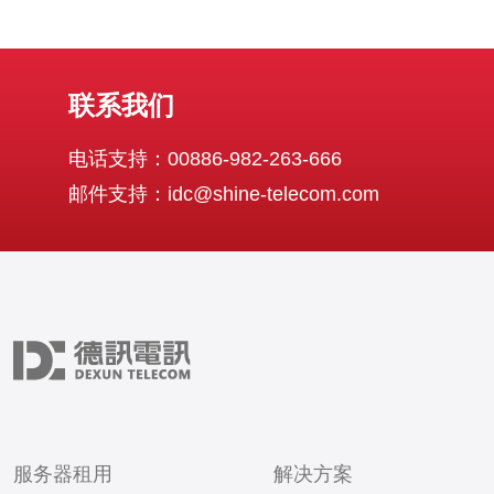
联系我们
电话支持：00886-982-263-666
邮件支持：idc@shine-telecom.com
服务器租用
解决方案