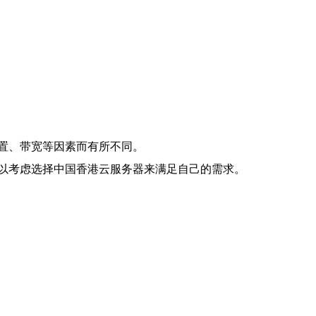
置、带宽等因素而有所不同。
以考虑选择中国香港云服务器来满足自己的需求。