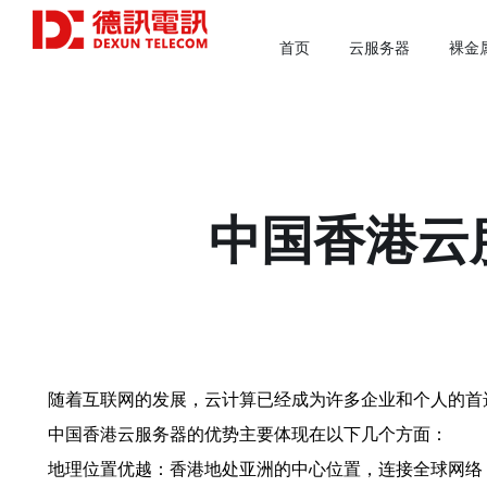
首页
云服务器
裸金
中国香港云
随着互联网的发展，云计算已经成为许多企业和个人的首
中国香港云服务器的优势主要体现在以下几个方面：
地理位置优越：香港地处亚洲的中心位置，连接全球网络