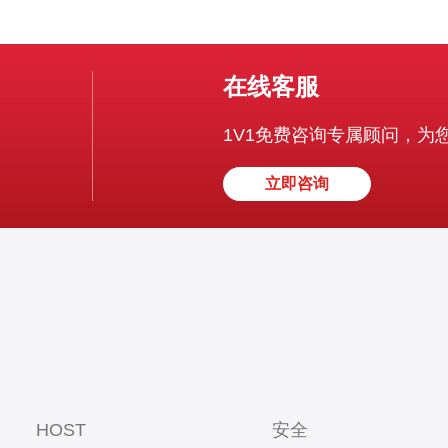
在线客服
1V1免费咨询专属顾问，为
立即咨询
HOST
安全