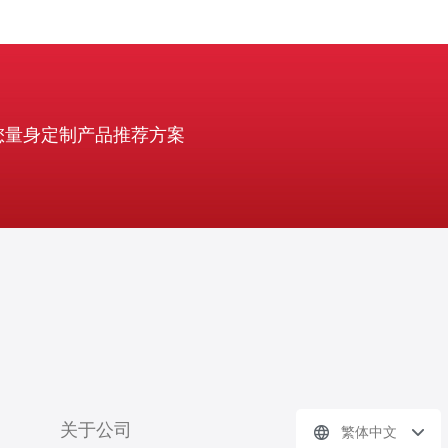
您量身定制产品推荐方案
关于公司
繁体中文