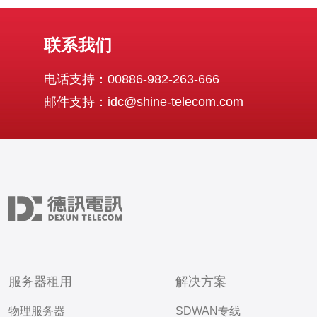
联系我们
电话支持：00886-982-263-666
邮件支持：idc@shine-telecom.com
服务器租用
解决方案
物理服务器
SDWAN专线