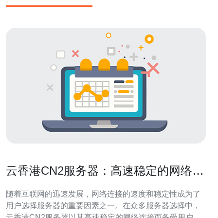
云香港CN2服务器：高速稳定的网络连
接选择
随着互联网的迅速发展，网络连接的速度和稳定性成为了
用户选择服务器的重要因素之一。在众多服务器选择中，
云香港CN2服务器以其高速稳定的网络连接而备受用户青