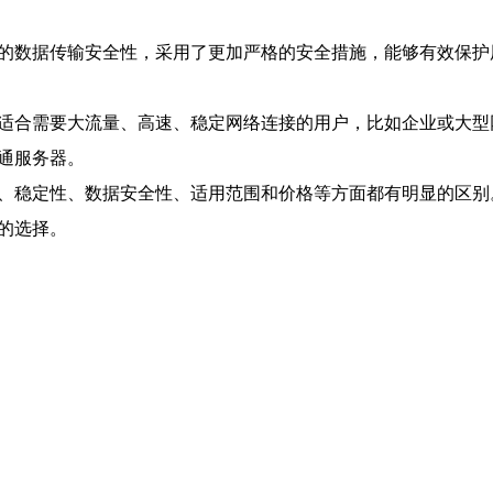
高的数据传输安全性，采用了更加严格的安全措施，能够有效保
常适合需要大流量、高速、稳定网络连接的用户，比如企业或大
通服务器。
度、稳定性、数据安全性、适用范围和价格等方面都有明显的区
的选择。