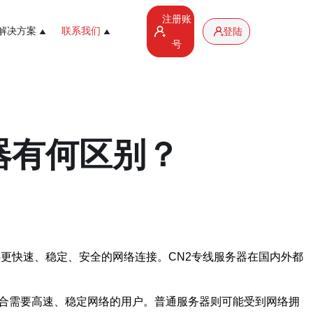
注册账
解决方案
联系我们
登陆
号
器有何区别？
供更快速、稳定、安全的网络连接。CN2专线服务器在国内外都
适合需要高速、稳定网络的用户。普通服务器则可能受到网络拥