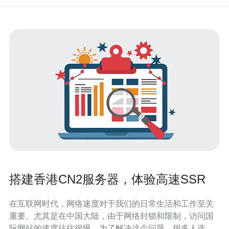
搭建香港CN2服务器，体验高速SSR
在互联网时代，网络速度对于我们的日常生活和工作至关
重要。尤其是在中国大陆，由于网络封锁和限制，访问国
际网站的速度往往很慢。为了解决这个问题，很多人选择