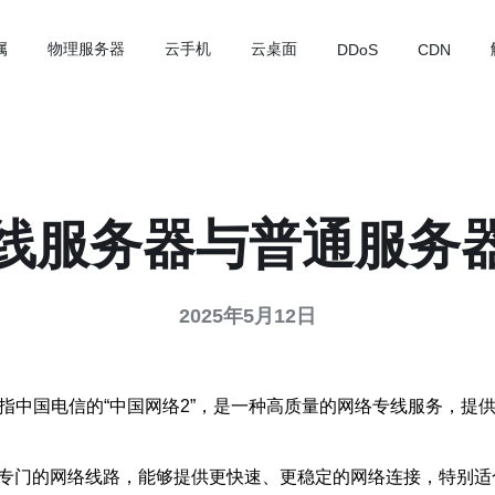
属
物理服务器
云手机
云桌面
DDoS
CDN
专线服务器与普通服务
2025年5月12日
是指中国电信的“中国网络2”，是一种高质量的网络专线服务，提
了专门的网络线路，能够提供更快速、更稳定的网络连接，特别