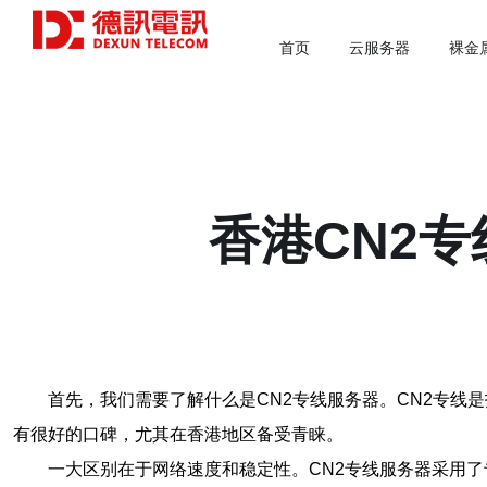
首页
云服务器
裸金
香港CN2
首先，我们需要了解什么是CN2专线服务器。CN2专线
有很好的口碑，尤其在香港地区备受青睐。
一大区别在于网络速度和稳定性。CN2专线服务器采用