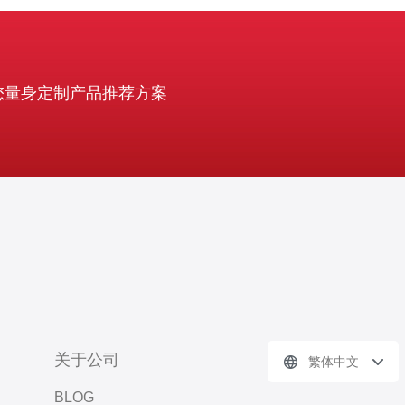
您量身定制产品推荐方案
关于公司
繁体中文
BLOG