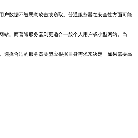
护用户数据不被恶意攻击或窃取。普通服务器在安全性方面可能
型网站。而普通服务器则更适合一般个人用户或小型网站。当
别。选择合适的服务器类型应根据自身需求来决定，如果需要高