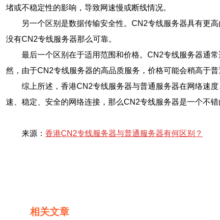
堵或不稳定性的影响，导致网速慢或断线情况。
另一个区别是数据传输安全性。CN2专线服务器具有更
没有CN2专线服务器那么可靠。
最后一个区别在于适用范围和价格。CN2专线服务器通
然，由于CN2专线服务器的高品质服务，价格可能会稍高于普
综上所述，香港CN2专线服务器与普通服务器在网络速
速、稳定、安全的网络连接，那么CN2专线服务器是一个不错
来源：
香港CN2专线服务器与普通服务器有何区别？
相关文章