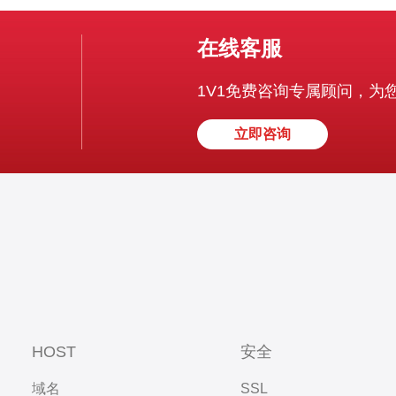
在线客服
1V1免费咨询专属顾问，为
立即咨询
HOST
安全
域名
SSL