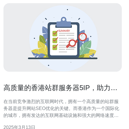
高质量的香港站群服务器5IP，助力您
的SEO优化
在当前竞争激烈的互联网时代，拥有一个高质量的站群服
务器是提升网站SEO优化的关键。而香港作为一个国际化
的城市，拥有发达的互联网基础设施和强大的网络速度，
成为了众多企业和个人选择的首选。 香港站群服务器的优
2025年3月13日