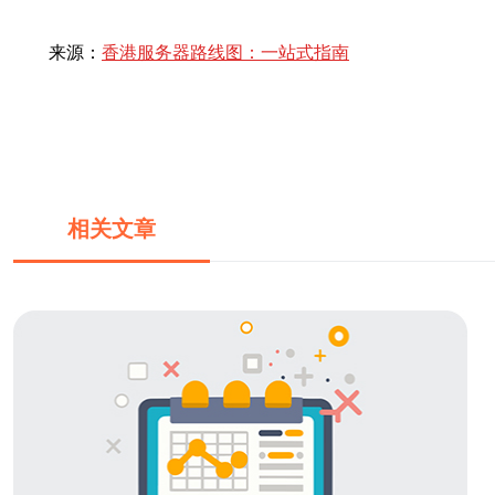
来源：
香港服务器路线图：一站式指南
相关文章