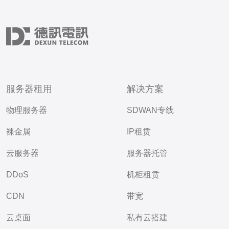
服务器租用
解决方案
物理服务器
SDWAN专线
裸金属
IP租赁
云服务器
服务器托管
DDoS
机柜租赁
CDN
带宽
云桌面
私有云搭建