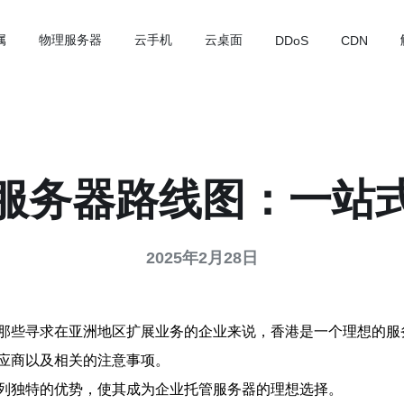
属
物理服务器
云手机
云桌面
DDoS
CDN
服务器路线图：一站
2025年2月28日
那些寻求在亚洲地区扩展业务的企业来说，香港是一个理想的服
应商以及相关的注意事项。
列独特的优势，使其成为企业托管服务器的理想选择。