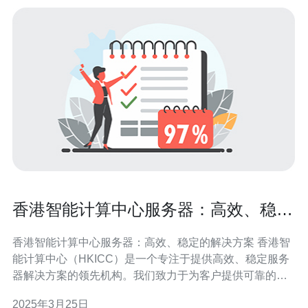
香港智能计算中心服务器：高效、稳定
的解决方案
香港智能计算中心服务器：高效、稳定的解决方案 香港智
能计算中心（HKICC）是一个专注于提供高效、稳定服务
器解决方案的领先机构。我们致力于为客户提供可靠的计
算资源，以满足不断增长的数据处理需求。在本文中，我
2025年3月25日