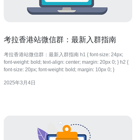
考拉香港站微信群：最新入群指南
考拉香港站微信群：最新入群指南 h1 { font-size: 24px;
font-weight: bold; text-align: center; margin: 20px 0; } h2 {
font-size: 20px; font-weight: bold; margin: 10px 0; }
2025年3月4日