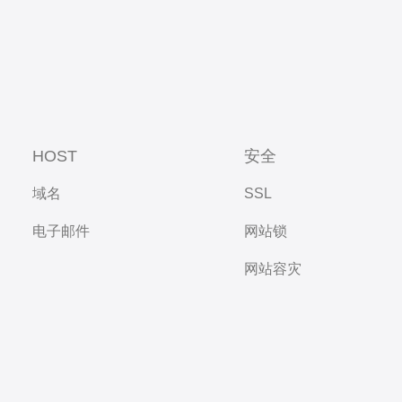
HOST
安全
域名
SSL
电子邮件
网站锁
网站容灾