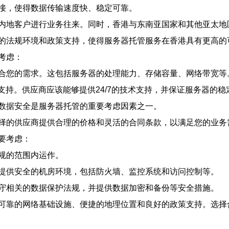
接，使得数据传输速度快、稳定可靠。
内地客户进行业务往来。同时，香港与东南亚国家和其他亚太地
的法规环境和政策支持，使得服务器托管服务在香港具有更高的
考虑：
合您的需求。这包括服务器的处理能力、存储容量、网络带宽等
支持。供应商应该能够提供24/7的技术支持，并保证服务器的稳
数据安全是服务器托管的重要考虑因素之一。
择的供应商提供合理的价格和灵活的合同条款，以满足您的业务
要考虑：
规的范围内运作。
提供安全的机房环境，包括防火墙、监控系统和访问控制等。
守相关的数据保护法规，并提供数据加密和备份等安全措施。
可靠的网络基础设施、便捷的地理位置和良好的政策支持。选择