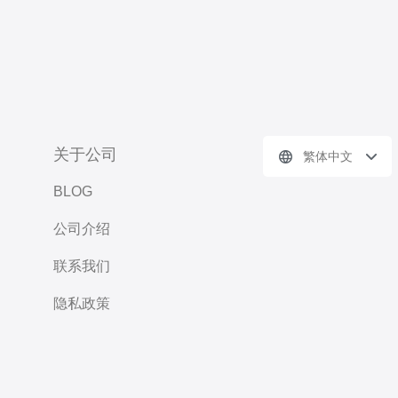
关于公司
繁体中文
BLOG
公司介绍
联系我们
隐私政策