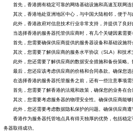
首先，香港拥有稳定可靠的网络基础设施和高速互联网连
其次，香港地处亚洲地区中心，与中国大陆相邻，便于与
此外，香港政府对信息技术行业非常支持，并提供了良好
当选择香港的服务器托管供应商时，有几个关键因素需要
首先，您需要确保供应商提供的服务器设备和基础设施符
其次，您需要了解供应商的服务水平协议（SLA）和技术
此外，您还需要了解供应商的数据安全措施和备份策略。
最后，您还应该考虑供应商的价格和合同条款。确保您选
在选择香港的服务器托管服务之前，还有一些注意事项需
首先，您需要了解香港的法规和政策，确保您的业务在合
其次，您需要考虑服务器的物理安全性。确保供应商能够
此外，您还需要考虑数据隐私保护的问题。确保供应商遵
香港作为服务器托管地点具有得天独厚的优势，包括稳定
务器取得成功。