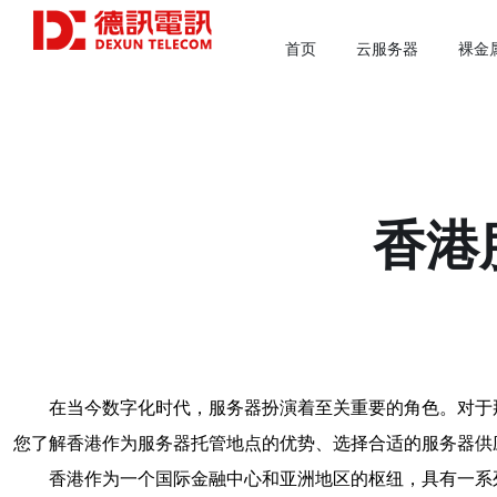
首页
云服务器
裸金
香港
在当今数字化时代，服务器扮演着至关重要的角色。对于
您了解香港作为服务器托管地点的优势、选择合适的服务器供
香港作为一个国际金融中心和亚洲地区的枢纽，具有一系