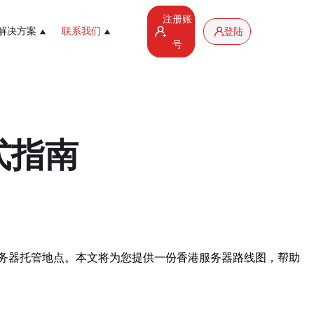
注册账
解决方案
联系我们
登陆
号
式指南
务器托管地点。本文将为您提供一份香港服务器路线图，帮助