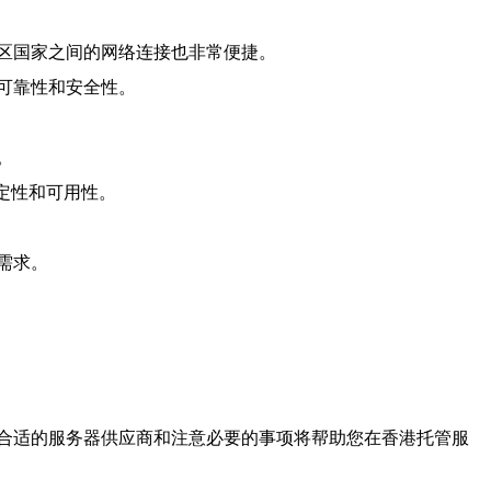
区国家之间的网络连接也非常便捷。
可靠性和安全性。
。
定性和可用性。
需求。
合适的服务器供应商和注意必要的事项将帮助您在香港托管服