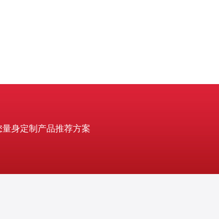
您量身定制产品推荐方案