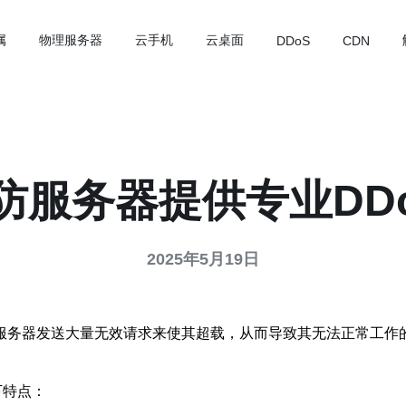
属
物理服务器
云手机
云桌面
DDoS
CDN
高防服务器提供专业DD
2025年5月19日
标服务器发送大量无效请求来使其超载，从而导致其无法正常工作
下特点：