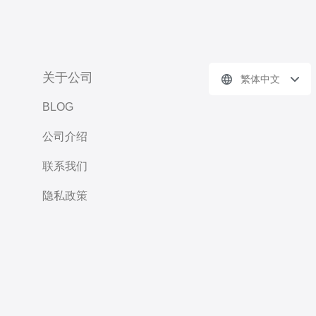
关于公司
繁体中文
BLOG
公司介绍
联系我们
隐私政策