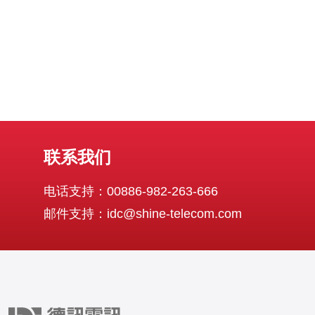
联系我们
电话支持：00886-982-263-666
邮件支持：idc@shine-telecom.com