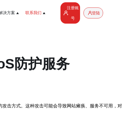
注册账
解决方案
联系我们
登陆
号
oS防护服务
的攻击方式。这种攻击可能会导致网站瘫痪、服务不可用，对