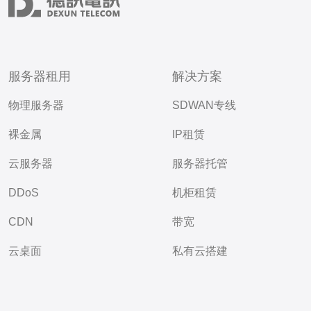
服务器租用
解决方案
物理服务器
SDWAN专线
裸金属
IP租赁
云服务器
服务器托管
DDoS
机柜租赁
CDN
带宽
云桌面
私有云搭建