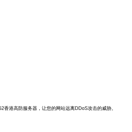
52香港高防服务器，让您的网站远离DDoS攻击的威胁。