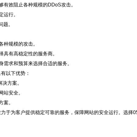
有效阻止各种规模的DDoS攻击。
定运行。
问题。
各种规模的攻击。
择具有高稳定性的服务商。
身需求和预算来选择合适的服务。
具有以下优势：
解决方案。
网站安全。
方案。
，致力于为客户提供稳定可靠的服务，保障网站的安全运行。选择0