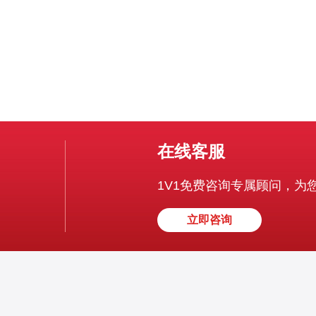
在线客服
1V1免费咨询专属顾问，为
立即咨询