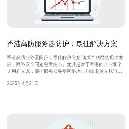
香港高防服务器防护：最佳解决方案
香港高防服务器防护：最佳解决方案 随着互联网的迅猛发
展，网络安全问题愈发突出。尤其是对于香港的企业和个
人用户来说，保护服务器免受网络攻击的需求越来越迫
切。因此，选择一种高防服务器防护解决方案变得至关重
2025年4月21日
要。 高防服务器防护是一种网络安全服务，旨在保护服务
器免受各种类型的