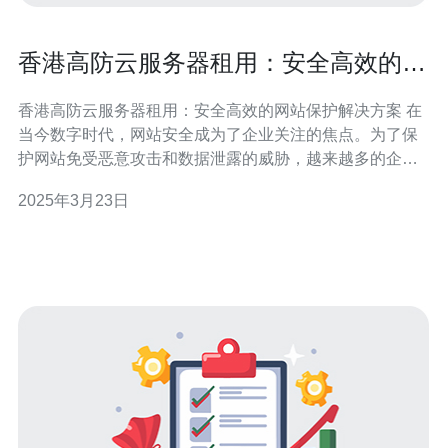
香港高防云服务器租用：安全高效的网
站保护解决方案
香港高防云服务器租用：安全高效的网站保护解决方案 在
当今数字时代，网站安全成为了企业关注的焦点。为了保
护网站免受恶意攻击和数据泄露的威胁，越来越多的企业
选择租用高防云服务器。本文将介绍香港高防云服务器的
2025年3月23日
优势以及其提供的安全高效的网站保护解决方案。 高防云
服务器是一种拥有强大防御能力的服务器，能够有效