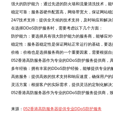
强大的防护能力：通过先进的防火墙和流量清洗技术，能够
稳定可靠：服务器硬件配置高，网络带宽大，保证网站稳
24/7技术支持：提供全天候的技术支持，及时响应和解决
在选择DDoS防护服务时，需要考虑以下几个方面：
防护能力：要选择具有强大防护能力的服务商，能够应对
稳定性：服务器稳定性是保证网站正常运行的基础，要选
价格：价格也是选择服务商的一个重要因素，需要根据自
052香港高防服务器作为专业的DDoS防护服务提供商，
多年经验：拥有丰富的DDoS防护经验，能够提供专业的
高效服务：提供高效的技术支持和响应速度，确保用户的
灵活方案：根据客户的实际需求，提供灵活的定制化解决
052香港高防服务器作为专业的DDoS防护服务提供商
来源：
052香港高防服务器提供专业DDoS防护服务