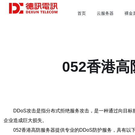
首页
云服务器
裸金
052香港
DDoS攻击是指分布式拒绝服务攻击，是一种通过向目
企业造成巨大损失。
052香港高防服务器提供专业的DDoS防护服务，具有以