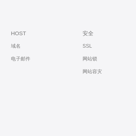
HOST
安全
域名
SSL
电子邮件
网站锁
网站容灾