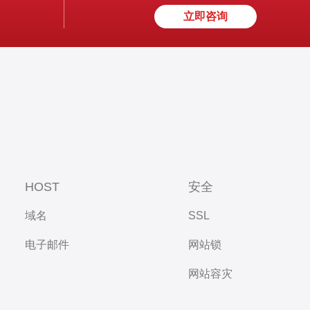
立即咨询
HOST
安全
域名
SSL
电子邮件
网站锁
网站容灾