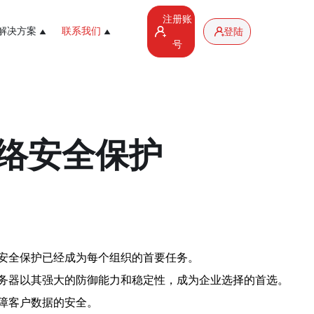
注册账
解决方案
联系我们
登陆
号
络安全保护
安全保护已经成为每个组织的首要任务。
务器以其强大的防御能力和稳定性，成为企业选择的首选。
障客户数据的安全。