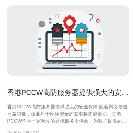
香港PCCW高防服务器提供强大的安全
保障
香港PCCW高防服务器提供强大的安全保障 随着网络攻击
日益猖獗，企业对于网络安全的需求越来越迫切。香港
PCCW作为一家领先的通讯服务提供商，为客户提供高防
服务器，为他们的业务数据和网站提供强大的安全保障。