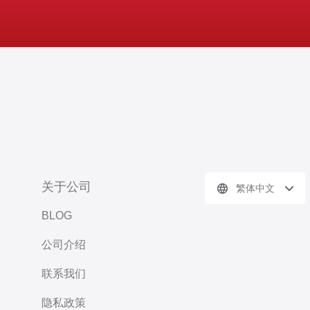
关于公司
繁体中文
BLOG
公司介绍
联系我们
隐私政策