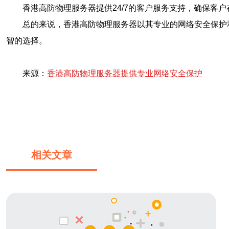
香港高防物理服务器提供24/7的客户服务支持，确保客
总的来说，香港高防物理服务器以其专业的网络安全保护
智的选择。
来源：
香港高防物理服务器提供专业网络安全保护
相关文章