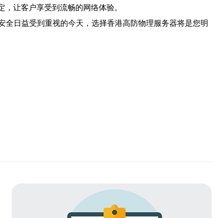
稳定，让客户享受到流畅的网络体验。
安全日益受到重视的今天，选择香港高防物理服务器将是您明