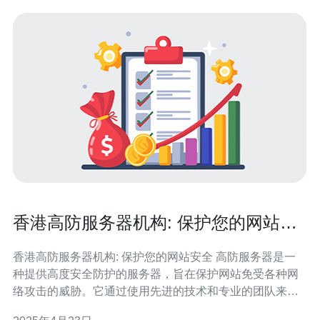
香港高防服务器机构: 保护您的网站安
全
香港高防服务器机构: 保护您的网站安全 高防服务器是一
种提供高度安全防护的服务器，旨在保护网站免受各种网
络攻击的威胁。它通过使用先进的技术和专业的团队来提
供最佳的安全性和稳定性，确保您的网站在攻击下保持正