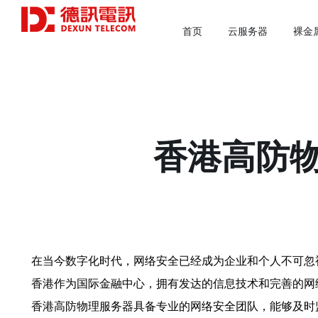
首页
云服务器
裸金
香港高防
在当今数字化时代，网络安全已经成为企业和个人不可忽
香港作为国际金融中心，拥有发达的信息技术和完善的网
香港高防物理服务器具备专业的网络安全团队，能够及时