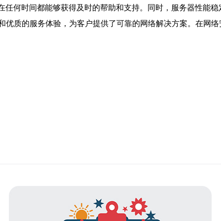
户在任何时间都能够获得及时的帮助和支持。同时，服务器性能
和优质的服务体验，为客户提供了可靠的网络解决方案。在网络