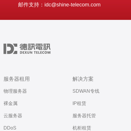
邮件支持：idc@shine-telecom.com
服务器租用
解决方案
物理服务器
SDWAN专线
裸金属
IP租赁
云服务器
服务器托管
DDoS
机柜租赁