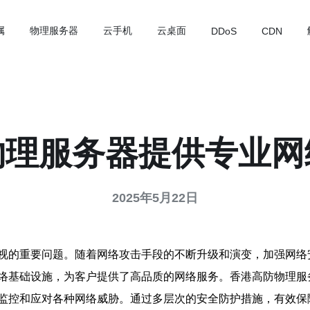
属
物理服务器
云手机
云桌面
DDoS
CDN
物理服务器提供专业网
2025年5月22日
视的重要问题。随着网络攻击手段的不断升级和演变，加强网络
络基础设施，为客户提供了高品质的网络服务。香港高防物理服
监控和应对各种网络威胁。通过多层次的安全防护措施，有效保