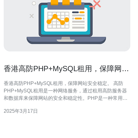
香港高防PHP+MySQL租用，保障网站
安全稳定。
香港高防PHP+MySQL租用，保障网站安全稳定。 高防
PHP+MySQL租用是一种网络服务，通过租用高防服务器
和数据库来保障网站的安全和稳定性。PHP是一种常用的
编程语言，MySQL是一种常用的关系型数据库管理系统，
2025年3月17日
它们的组合可以满足大多数网站的需求。 香港是一个国际
化程度高、网络环境稳定的地区，拥有优质的网络基础设
施和世界级的