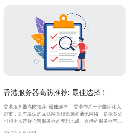
香港服务器高防推荐: 最佳选择！
香港服务器高防推荐: 最佳选择！ 香港作为一个国际化大
都市，拥有发达的互联网基础设施和通讯网络，是很多公
司和个人选择托管服务器的理想地点。香港的服务器带宽
比较充足，网络速度快，对于需要跨境访问的用户来说，