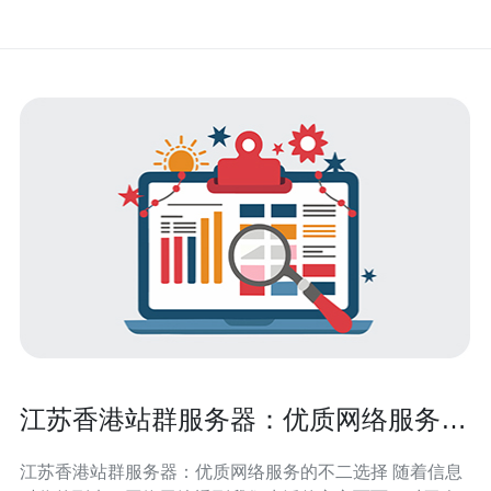
江苏香港站群服务器：优质网络服务的
不二选择
江苏香港站群服务器：优质网络服务的不二选择 随着信息