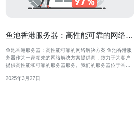
鱼池香港服务器：高性能可靠的网络解
决方案
鱼池香港服务器：高性能可靠的网络解决方案 鱼池香港服
务器作为一家领先的网络解决方案提供商，致力于为客户
提供高性能和可靠的服务器服务。我们的服务器位于香
港，拥有先进的硬件设备和优质的网络连接，为客户提供
2025年3月27日
无与伦比的用户体验。 鱼池香港服务器采用最新的硬件设
备，如高性能处理器、大容量