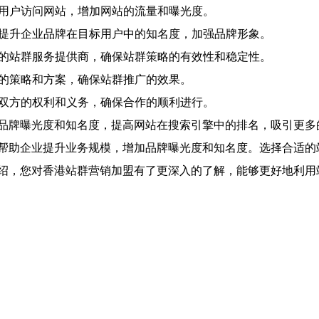
标用户访问网站，增加网站的流量和曝光度。
以提升企业品牌在目标用户中的知名度，加强品牌形象。
富的站群服务提供商，确保站群策略的有效性和稳定性。
理的策略和方案，确保站群推广的效果。
确双方的权利和义务，确保合作的顺利进行。
品牌曝光度和知名度，提高网站在搜索引擎中的排名，吸引更多
帮助企业提升业务规模，增加品牌曝光度和知名度。选择合适的
绍，您对香港站群营销加盟有了更深入的了解，能够更好地利用