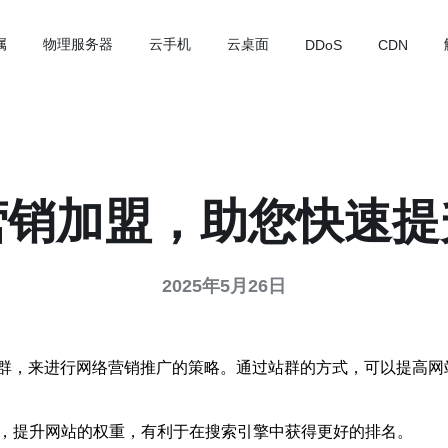
属
物理服务器
云手机
云桌面
DDoS
CDN
营销加盟，助您快速提
2025年5月26日
群，来进行网络营销推广的策略。通过站群的方式，可以提高网
量，提升网站的权重，有利于在搜索引擎中获得更好的排名。