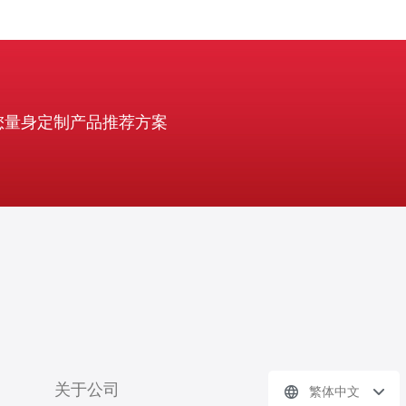
您量身定制产品推荐方案
关于公司
繁体中文