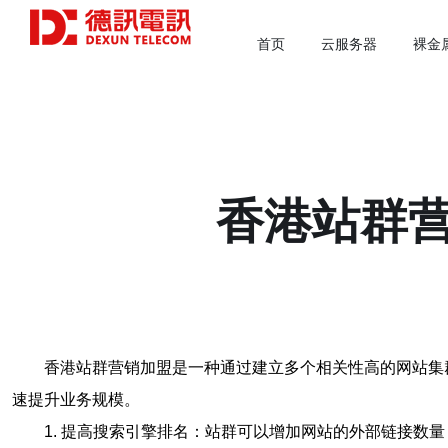
首页
云服务器
裸金
香港站群
香港站群营销加盟是一种通过建立多个相关性高的网站集
速提升业务规模。
1. 提高搜索引擎排名：站群可以增加网站的外部链接数