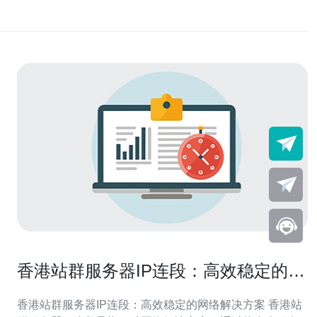
香港站群服务器IP连段：高效稳定的网
络解决方案
香港站群服务器IP连段：高效稳定的网络解决方案 香港站