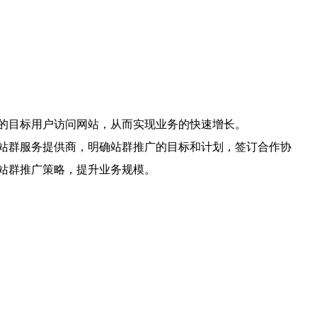
的目标用户访问网站，从而实现业务的快速增长。
站群服务提供商，明确站群推广的目标和计划，签订合作协
站群推广策略，提升业务规模。