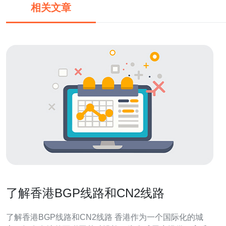
相关文章
了解香港BGP线路和CN2线路
了解香港BGP线路和CN2线路 香港作为一个国际化的城