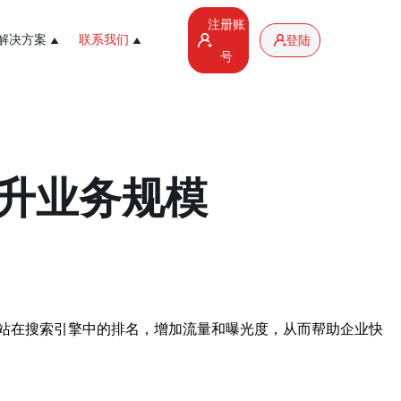
注册账
解决方案
联系我们
登陆
号
升业务规模
站在搜索引擎中的排名，增加流量和曝光度，从而帮助企业快