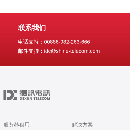
联系我们
电话支持：00886-982-263-666
邮件支持：idc@shine-telecom.com
服务器租用
解决方案