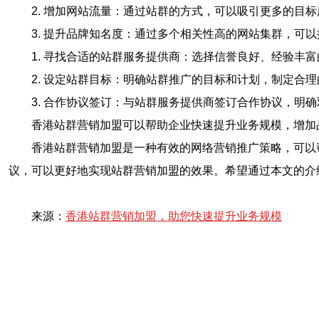
2. 增加网站流量：通过站群的方式，可以吸引更多的目
3. 提升品牌知名度：通过多个相关性高的网站集群，可
1. 寻找合适的站群服务提供商：选择信誉良好、经验丰
2. 设定站群目标：明确站群推广的目标和计划，制定合
3. 合作协议签订：与站群服务提供商签订合作协议，明
香港站群营销加盟可以帮助企业快速提升业务规模，增加
香港站群营销加盟是一种有效的网络营销推广策略，可以
议，可以更好地实现站群营销加盟的效果。希望通过本文的介
来源：
香港站群营销加盟，助您快速提升业务规模