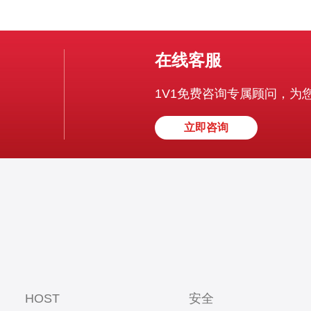
在线客服
1V1免费咨询专属顾问，为
立即咨询
HOST
安全