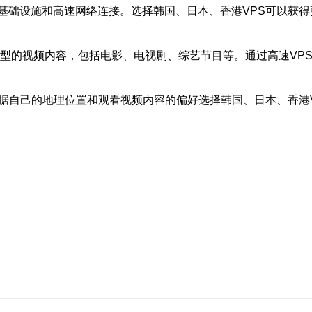
基础设施和高速网络连接。选择韩国、日本、香港VPS可以获
类型的视频内容，包括电影、电视剧、综艺节目等。通过高速VPS
据自己的地理位置和观看视频内容的偏好选择韩国、日本、香港V