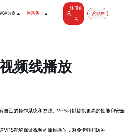
注册账
解决方案
联系我们
登陆
号
草视频线播放
有自己的操作系统和资源。VPS可以提供更高的性能和安全
速VPS能够保证视频的流畅播放，避免卡顿和缓冲。