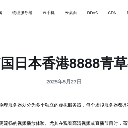
属
物理服务器
云手机
云桌面
DDoS
CDN
韩国日本香港8888青
2025年5月27日
台物理服务器划分为多个独立的虚拟服务器，每个虚拟服务器都具
供更流畅的视频播放体验。尤其在观看高清视频或直播节目时，高