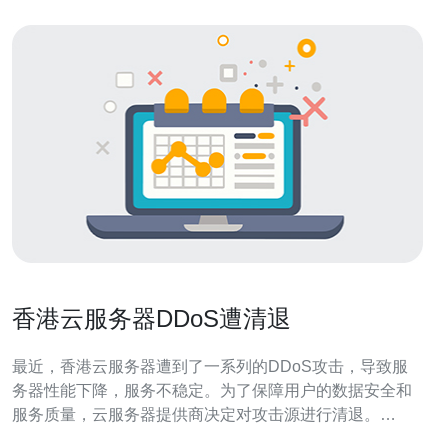
香港云服务器DDoS遭清退
最近，香港云服务器遭到了一系列的DDoS攻击，导致服
务器性能下降，服务不稳定。为了保障用户的数据安全和
服务质量，云服务器提供商决定对攻击源进行清退。
DDoS攻击是一种通过同时向目标服务器发送大量请求，