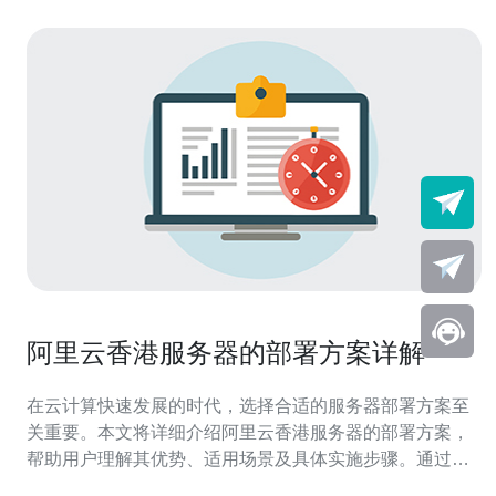
阿里云香港服务器的部署方案详解
在云计算快速发展的时代，选择合适的服务器部署方案至
关重要。本文将详细介绍阿里云香港服务器的部署方案，
帮助用户理解其优势、适用场景及具体实施步骤。通过合
理的部署策略，可以有效提升网站的访问速度和稳定性，