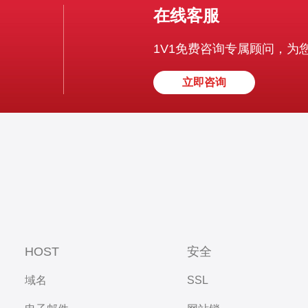
在线客服
1V1免费咨询专属顾问，为
立即咨询
HOST
安全
域名
SSL