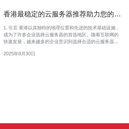
香港最稳定的云服务器推荐助力您的业
务发展
1. 引言 香港以其独特的地理位置和先进的技术基础设施，
成为了许多企业选择云服务器的首选地区。随着互联网的
快速发展，越来越多的企业意识到选择合适的云服务器对
于业务拓展的重要性。这篇文章将为您推荐几款香港最稳
2025年8月30日
定的云服务器，助力您的业务发展。 2. 香港云服