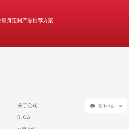
您量身定制产品推荐方案
关于公司
繁体中文
BLOG