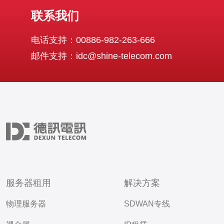
联系我们
电话支持：00886-982-263-666
邮件支持：idc@shine-telecom.com
服务器租用
解决方案
物理服务器
SDWAN专线