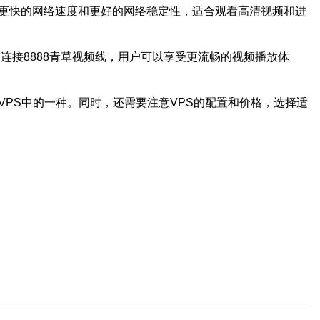
得更快的网络速度和更好的网络稳定性，适合观看高清视频和进
连接8888青草视频线，用户可以享受更流畅的视频播放体
PS中的一种。同时，还需要注意VPS的配置和价格，选择适