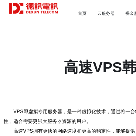
首页
云服务器
裸金
高速VPS
VPS即虚拟专用服务器，是一种虚拟化技术，通过将一
性，适合需要更强大服务器资源的用户。
高速VPS拥有更快的网络速度和更高的稳定性，能够提