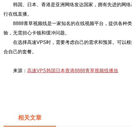
韩国、日本、香港是亚洲网络发达国家，拥有先进的网络
行在线直播。
8888青草视频线是一家知名的在线视频平台，提供各种
验，无需担心卡顿和缓冲问题。
在选择高速VPS时，需要考虑自己的需求和预算。可以根
合自己的套餐。
来源：
高速VPS韩国日本香港8888青草视频线播放
相关文章