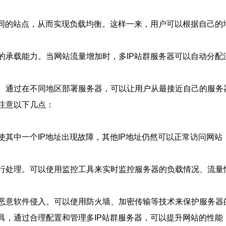
署不同的站点，从而实现负载均衡。这样一来，用户可以根据自己
的承载能力。当网站流量增加时，多IP站群服务器可以自动分配流
验。通过在不同地区部署服务器，可以让用户从最接近自己的服务
注意以下几点：
使其中一个IP地址出现故障，其他IP地址仍然可以正常访问网
进行处理。可以使用监控工具来实时监控服务器的负载情况、流量
和恶意软件侵入。可以使用防火墙、加密传输等技术来保护服务器
工具，通过合理配置和管理多IP站群服务器，可以提升网站的性