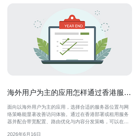
海外用户为主的应用怎样通过香港服务
器托管租用提升访问速度
面向以海外用户为主的应用，选择合适的服务器位置与网
络策略能显著改善访问体验。通过在香港部署或租用服务
器并配合带宽配置、路由优化与内容分发策略，可以在降
低网络延迟、提高并发处理和稳定性方面取得明显改善，
2026年6月16日