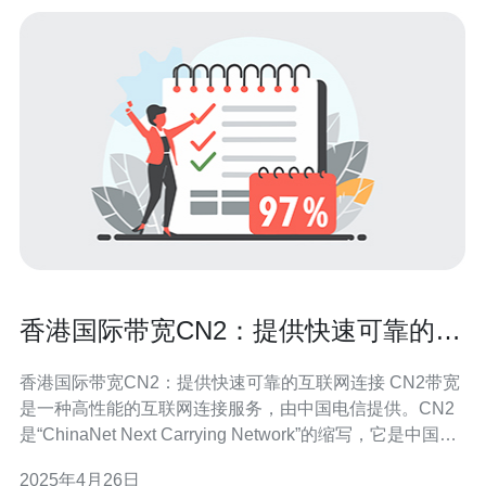
香港国际带宽CN2：提供快速可靠的互
联网连接
香港国际带宽CN2：提供快速可靠的互联网连接 CN2带宽
是一种高性能的互联网连接服务，由中国电信提供。CN2
是“ChinaNet Next Carrying Network”的缩写，它是中国电
信在全球范围内建立的高速网络，致力于提供快速可靠的
2025年4月26日