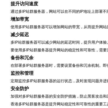
提升访问速度
通过多IP站群服务器，网站可以在不同的IP地址上部
增加带宽
使用多IP站群服务器可以增加网站的带宽，从而提升网站
减少延迟
多IP站群服务器可以减少网站的延迟时间，提升用户体
要使用多IP站群服务器提升网站的稳定性和可靠性，需要
备份和冗余
在部署多IP站群服务器时，需要设置备份和冗余机制。即
监控和管理
定期监控多IP站群服务器的运行状态，及时发现问题并
安全防护
加强对多IP站群服务器的安全防护措施，防止黑客攻击
香港多IP站群服务器是提升网站稳定性和可靠性的重要