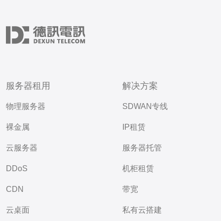
服务器租用
解决方案
物理服务器
SDWAN专线
裸金属
IP租赁
云服务器
服务器托管
DDoS
机柜租赁
CDN
带宽
云桌面
私有云搭建