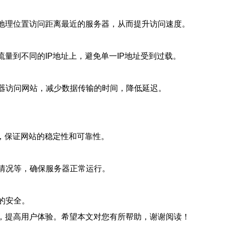
的地理位置访问距离最近的服务器，从而提升访问速度。
量到不同的IP地址上，避免单一IP地址受到过载。
器访问网站，减少数据传输的时间，降低延迟。
站，保证网站的稳定性和可靠性。
情况等，确保服务器正常运行。
的安全。
能，提高用户体验。希望本文对您有所帮助，谢谢阅读！