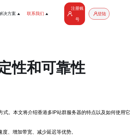
注册账
解决方案
联系我们
登陆
号
稳定性和可靠性
方式。本文将介绍香港多IP站群服务器的特点以及如何使用它
问速度、增加带宽、减少延迟等优势。