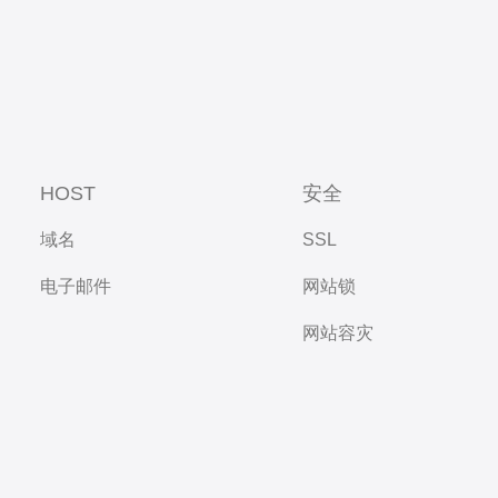
HOST
安全
域名
SSL
电子邮件
网站锁
网站容灾