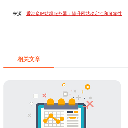
来源：
香港多IP站群服务器：提升网站稳定性和可靠性
相关文章