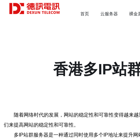
首页
云服务器
裸金
香港多IP站
随着网络时代的发展，网站的稳定性和可靠性变得越来越
们来提高网站的稳定性和可靠性。
多IP站群服务器是一种通过同时使用多个IP地址来提升