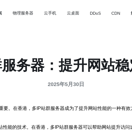
属
物理服务器
云手机
云桌面
DDoS
CDN
群服务器：提升网站
2025年5月30日
重要。在香港，多IP站群服务器成为了提升网站性能的一种有效
网站性能的技术。在香港，多IP站群服务器可以帮助网站提升访