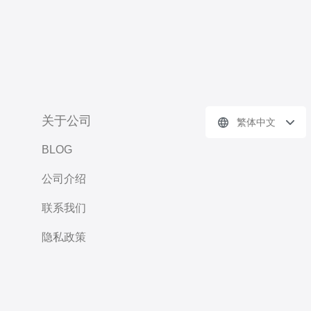
关于公司
繁体中文
BLOG
公司介绍
联系我们
隐私政策