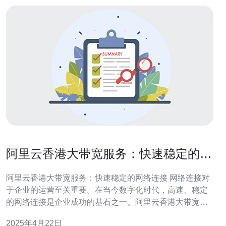
阿里云香港大带宽服务：快速稳定的网
络连接
阿里云香港大带宽服务：快速稳定的网络连接 网络连接对
于企业的运营至关重要。在当今数字化时代，高速、稳定
的网络连接是企业成功的基石之一。阿里云香港大带宽服
务为企业提供了快速、稳定的网络连接，满足企业对网络
2025年4月22日