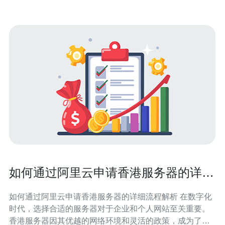
如何通过阿里云申请香港服务器的详细
流程解析
如何通过阿里云申请香港服务器的详细流程解析 在数字化
时代，选择合适的服务器对于企业和个人网站至关重要。
香港服务器因其优越的网络环境和灵活的政策，成为了许