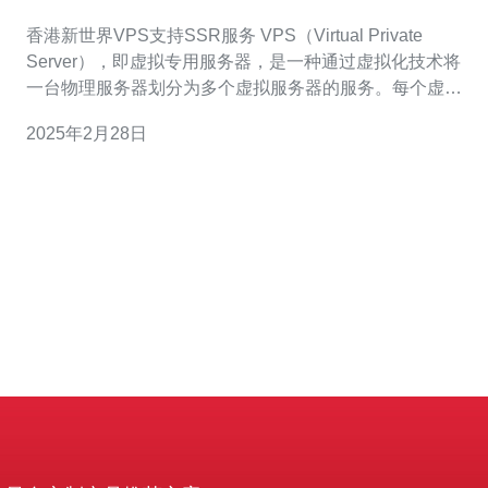
香港新世界VPS支持SSR服务 VPS（Virtual Private
Server），即虚拟专用服务器，是一种通过虚拟化技术将
一台物理服务器划分为多个虚拟服务器的服务。每个虚拟
服务器都具有独立的操作系统和资源，可以独立运行和管
2025年2月28日
理。 香港新世界VPS是一家知名的云服务提供