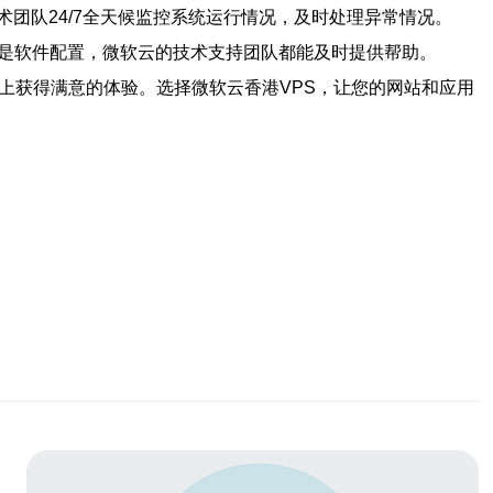
团队24/7全天候监控系统运行情况，及时处理异常情况。
还是软件配置，微软云的技术支持团队都能及时提供帮助。
上获得满意的体验。选择微软云香港VPS，让您的网站和应用