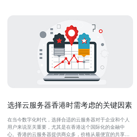
选择云服务器香港时需考虑的关键因素
在当今数字化时代，选择合适的云服务器对于企业和个人
用户来说至关重要，尤其是在香港这个国际化的金融中
心。香港的云服务器提供商众多，价格从最便宜的共享主