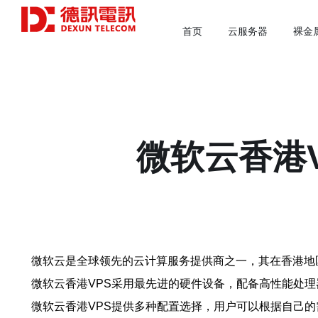
首页
云服务器
裸金
微软云香港
微软云是全球领先的云计算服务提供商之一，其在香港地
微软云香港VPS采用最先进的硬件设备，配备高性能处
微软云香港VPS提供多种配置选择，用户可以根据自己