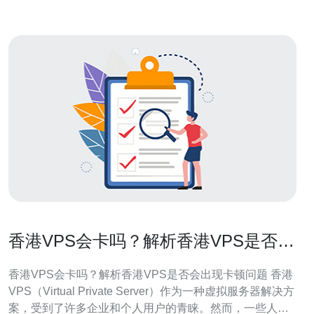
香港VPS会卡吗？解析香港VPS是否会
出现卡顿问题
香港VPS会卡吗？解析香港VPS是否会出现卡顿问题 香港
VPS（Virtual Private Server）作为一种虚拟服务器解决方
案，受到了许多企业和个人用户的青睐。然而，一些人担