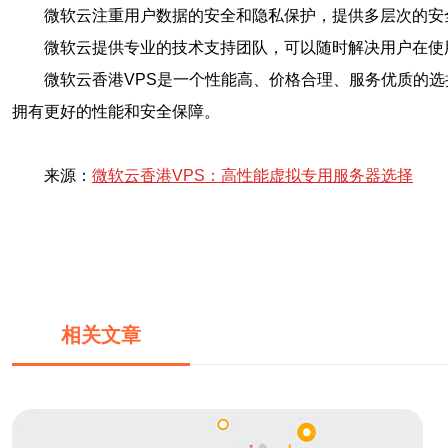
微软云注重用户数据的安全和隐私保护，提供多层次的安
微软云提供专业的技术支持团队，可以随时解决用户在使
微软云香港VPS是一个性能高、价格合理、服务优质的选
拥有更好的性能和安全保障。
来源：
微软云香港VPS：高性能虚拟专用服务器选择
相关文章