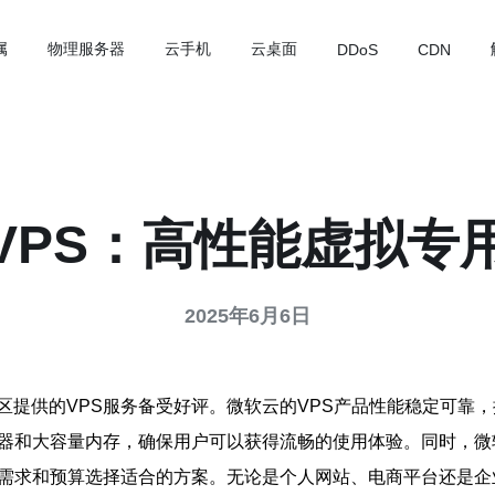
属
物理服务器
云手机
云桌面
DDoS
CDN
VPS：高性能虚拟专
2025年6月6日
区提供的VPS服务备受好评。微软云的VPS产品性能稳定可靠
理器和大容量内存，确保用户可以获得流畅的使用体验。同时，
的需求和预算选择适合的方案。无论是个人网站、电商平台还是