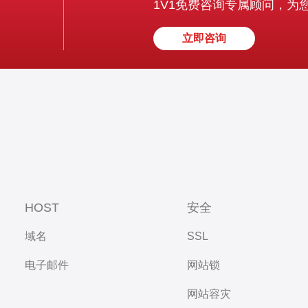
1V1免费咨询专属顾问，为
立即咨询
HOST
安全
域名
SSL
电子邮件
网站锁
网站容灾