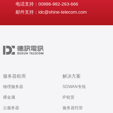
电话支持：00886-982-263-666
邮件支持：idc@shine-telecom.com
服务器租用
解决方案
物理服务器
SDWAN专线
裸金属
IP租赁
云服务器
服务器托管