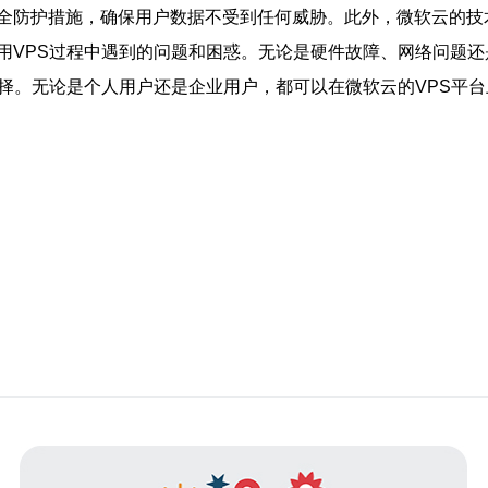
全防护措施，确保用户数据不受到任何威胁。此外，微软云的技术
用VPS过程中遇到的问题和困惑。无论是硬件故障、网络问题
择。无论是个人用户还是企业用户，都可以在微软云的VPS平台