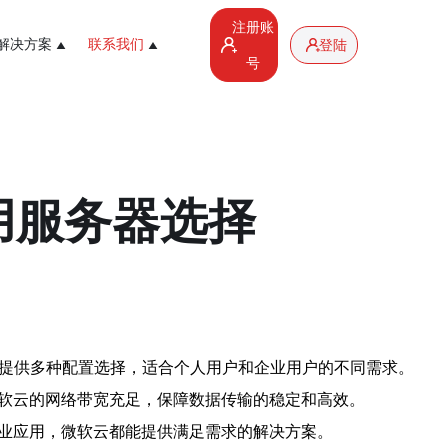
注册账
解决方案
联系我们
登陆
号
用服务器选择
，提供多种配置选择，适合个人用户和企业用户的不同需求。
微软云的网络带宽充足，保障数据传输的稳定和高效。
企业应用，微软云都能提供满足需求的解决方案。