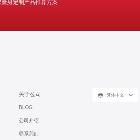
您量身定制产品推荐方案
关于公司
繁体中文
BLOG
公司介绍
联系我们