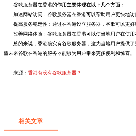
谷歌服务器在香港的作用主要体现在以下几个方面：
加速网站访问：谷歌服务器在香港可以帮助用户更快地访问
提高服务稳定性：通过在香港设立服务器，谷歌可以更好
改善网络体验：谷歌服务器在香港可以使当地用户在使用
总的来说，香港确实有谷歌服务器，这为当地用户提供了
望未来谷歌在香港的服务器能够为用户带来更多便利和惊喜。
来源：
香港有没有谷歌服务器？
相关文章