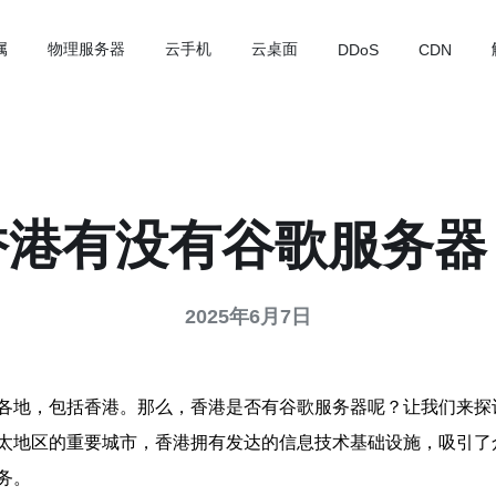
属
物理服务器
云手机
云桌面
DDoS
CDN
香港有没有谷歌服务器
2025年6月7日
各地，包括香港。那么，香港是否有谷歌服务器呢？让我们来探
太地区的重要城市，香港拥有发达的信息技术基础设施，吸引了
务。