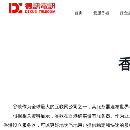
首页
云服务器
裸金
谷歌作为全球最大的互联网公司之一，其服务器遍布世界
根据相关资料显示，谷歌在香港确实设有服务器。作为亚
香港设立服务器，可以更好地为当地用户提供稳定和快速的服