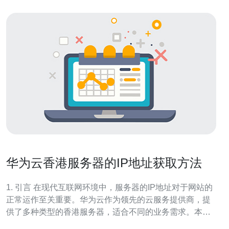
华为云香港服务器的IP地址获取方法
1. 引言 在现代互联网环境中，服务器的IP地址对于网站的
正常运作至关重要。华为云作为领先的云服务提供商，提
供了多种类型的香港服务器，适合不同的业务需求。本文
将介绍如何获取华为云香港服务器的IP地址，并通过具体