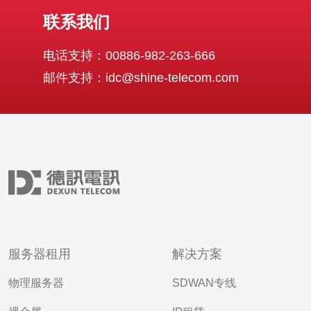
联系我们
电话支持：00886-982-263-666
邮件支持：idc@shine-telecom.com
服务器租用
解决方案
物理服务器
SDWAN专线