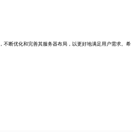
，不断优化和完善其服务器布局，以更好地满足用户需求。希