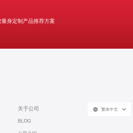
您量身定制产品推荐方案
关于公司
繁体中文
BLOG