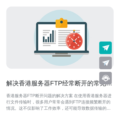
解决香港服务器FTP经常断开的常见问
题
香港服务器FTP断开问题的解决方案 在使用香港服务器进
行文件传输时，很多用户常常会遇到FTP连接频繁断开的
情况。这不仅影响了工作效率，还可能导致数据传输的不
完整。为了帮助大家解决这一问题，本文将为您总结出三