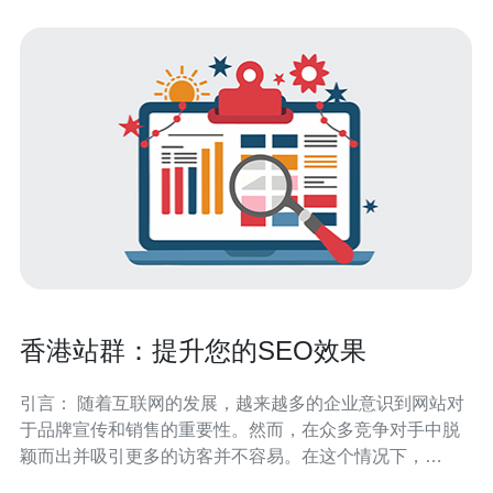
香港站群：提升您的SEO效果
引言： 随着互联网的发展，越来越多的企业意识到网站对
于品牌宣传和销售的重要性。然而，在众多竞争对手中脱
颖而出并吸引更多的访客并不容易。在这个情况下，
SEO（搜索引擎优化）成为了一种必不可少的策略，以帮