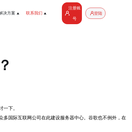
注册账
解决方案
联系我们
登陆
号
？
讨一下。
众多国际互联网公司在此建设服务器中心。谷歌也不例外，在