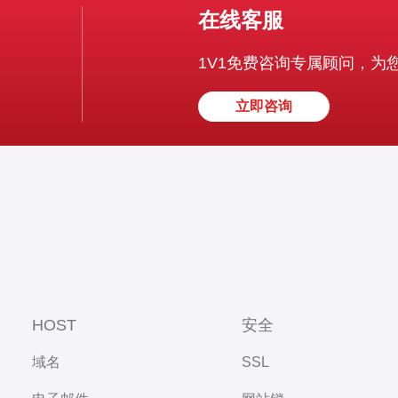
在线客服
1V1免费咨询专属顾问，为
立即咨询
HOST
安全
域名
SSL