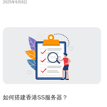
2025年9月8日
案例进行说明。 2. 华为云香港服务器的基本
如何搭建香港SS服务器？