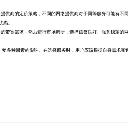
网络提供商的定价策略，不同的网络提供商对于同等服务可能有不
优惠。
自己的带宽需求，然后进行市场调研，选择信誉良好、服务稳定的
币之间，受多种因素的影响。在选择服务时，用户应该根据自身需