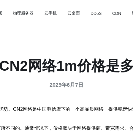
属
物理服务器
云手机
云桌面
DDoS
CDN
CN2网络1m价格是
2025年6月7日
优势。CN2网络是中国电信旗下的一个高品质网络，提供稳定
有所不同的。通常情况下，价格取决于网络提供商、带宽需求、合同