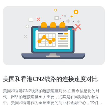
美国和香港CN2线路的连接速度对比
美国和香港CN2线路的连接速度对比 在当今信息化的时
代，网络的连接速度至关重要，尤其是在国际间的通信
中。美国和香港作为全球重要的商业和金融中心，它们之
间的CN2线路连接速度成为了许多企业关注的焦点。本文