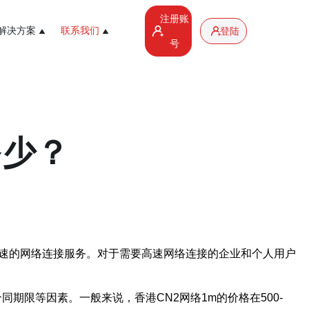
注册账
解决方案
联系我们
登陆
号
多少？
快速的网络连接服务。对于需要高速网络连接的企业和个人用户
期限等因素。一般来说，香港CN2网络1m的价格在500-