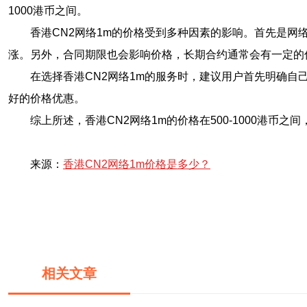
1000港币之间。
香港CN2网络1m的价格受到多种因素的影响。首先是
涨。另外，合同期限也会影响价格，长期合约通常会有一定的
在选择香港CN2网络1m的服务时，建议用户首先明确
好的价格优惠。
综上所述，香港CN2网络1m的价格在500-1000港
来源：
香港CN2网络1m价格是多少？
相关文章