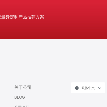
您量身定制产品推荐方案
关于公司
繁体中文
BLOG