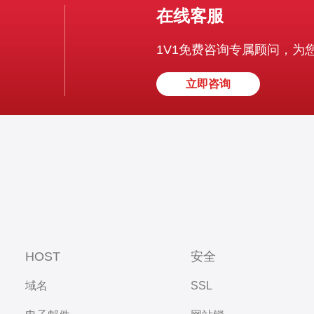
在线客服
1V1免费咨询专属顾问，为
立即咨询
HOST
安全
域名
SSL