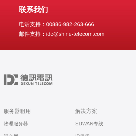
联系我们
电话支持：00886-982-263-666
邮件支持：idc@shine-telecom.com
服务器租用
解决方案
物理服务器
SDWAN专线