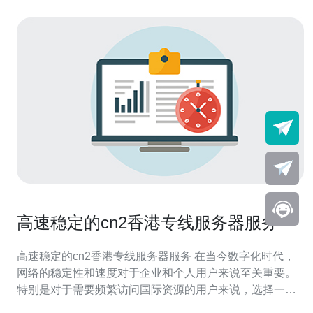
高速稳定的cn2香港专线服务器服务
高速稳定的cn2香港专线服务器服务 在当今数字化时代，
网络的稳定性和速度对于企业和个人用户来说至关重要。
特别是对于需要频繁访问国际资源的用户来说，选择一款
高速稳定的cn2香港专线服务器服务至关重要。本文将介绍