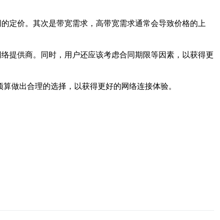
同的定价。其次是带宽需求，高带宽需求通常会导致价格的上
网络提供商。同时，用户还应该考虑合同期限等因素，以获得更
求和预算做出合理的选择，以获得更好的网络连接体验。