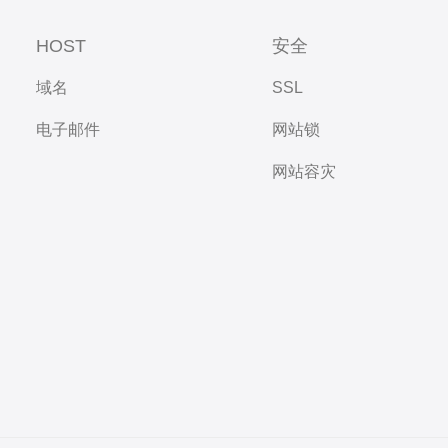
HOST
安全
域名
SSL
电子邮件
网站锁
网站容灾