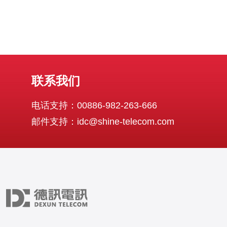
联系我们
电话支持：00886-982-263-666
邮件支持：idc@shine-telecom.com