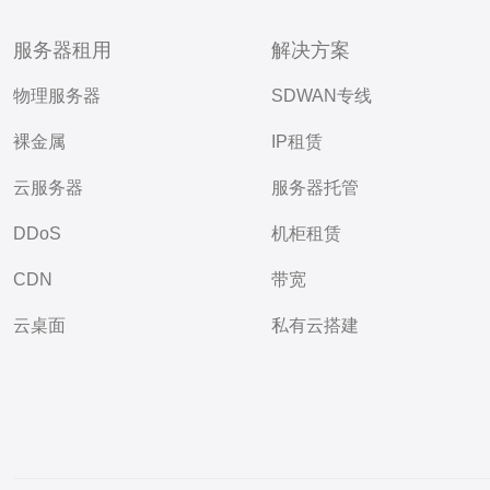
服务器租用
解决方案
物理服务器
SDWAN专线
裸金属
IP租赁
云服务器
服务器托管
DDoS
机柜租赁
CDN
带宽
云桌面
私有云搭建