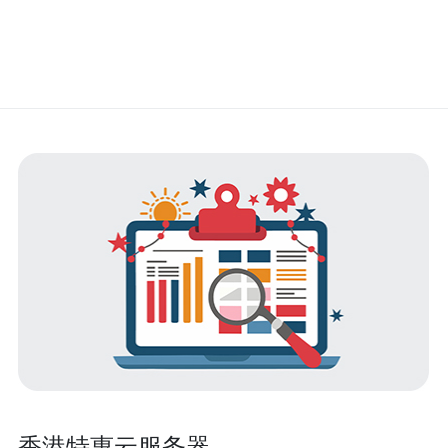
香港特惠云服务器