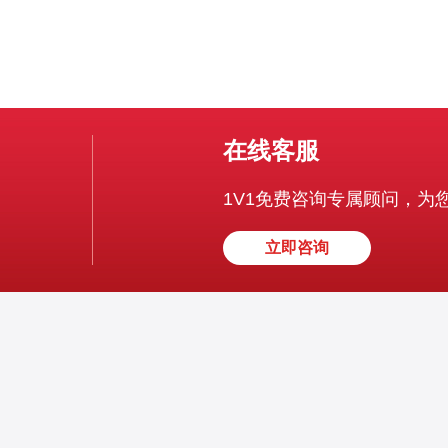
在线客服
1V1免费咨询专属顾问，为
立即咨询