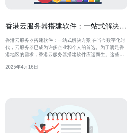
香港云服务器搭建软件：一站式解决方
案
香港云服务器搭建软件：一站式解决方案 在当今数字化时
代，云服务器已成为许多企业和个人的首选。为了满足香
港地区的需求，香港云服务器搭建软件应运而生。这些软
件提供了一站式解决方案，帮助用户轻松搭建和管理云服
2025年4月16日
务器。 香港云服务器搭建软件具有以下优势：