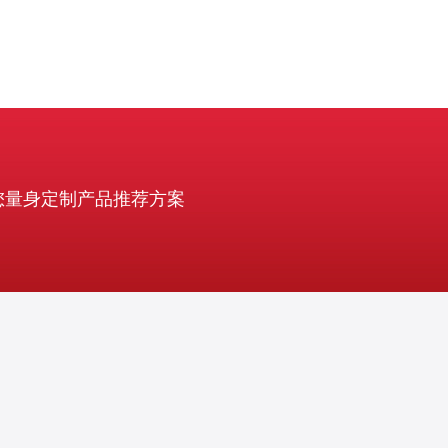
您量身定制产品推荐方案