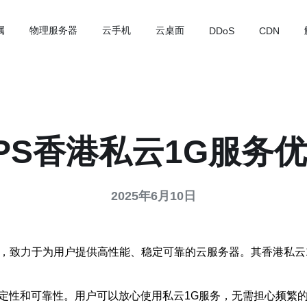
属
物理服务器
云手机
云桌面
DDoS
CDN
PS香港私云1G服务
2025年6月10日
司，致力于为用户提供高性能、稳定可靠的云服务器。其香港私云
稳定性和可靠性。用户可以放心使用私云1G服务，无需担心频繁