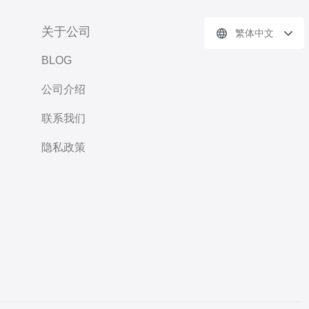
关于公司
繁体中文
BLOG
公司介绍
联系我们
隐私政策