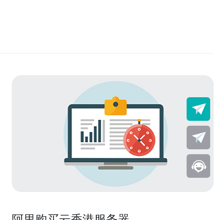
阿里购买云香港服务器