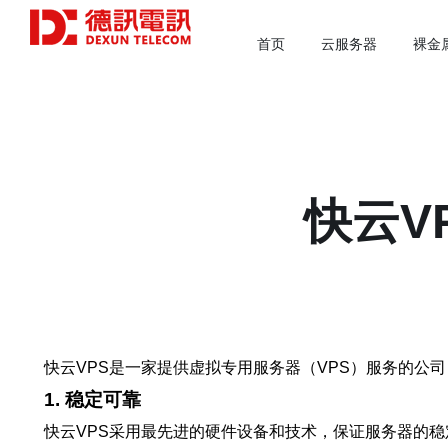
首页
云服务器
裸金
快云V
快云VPS是一家提供虚拟专用服务器（VPS）服务的公
1. 稳定可靠
快云VPS采用最先进的硬件设备和技术，保证服务器的