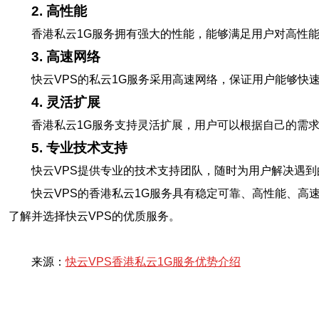
2. 高性能
香港私云1G服务拥有强大的性能，能够满足用户对高性
3. 高速网络
快云VPS的私云1G服务采用高速网络，保证用户能够
4. 灵活扩展
香港私云1G服务支持灵活扩展，用户可以根据自己的需
5. 专业技术支持
快云VPS提供专业的技术支持团队，随时为用户解决遇
快云VPS的香港私云1G服务具有稳定可靠、高性能、
了解并选择快云VPS的优质服务。
来源：
快云VPS香港私云1G服务优势介绍