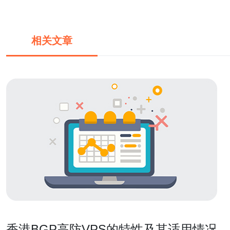
相关文章
香港BGP高防VPS的特性及其适用情况