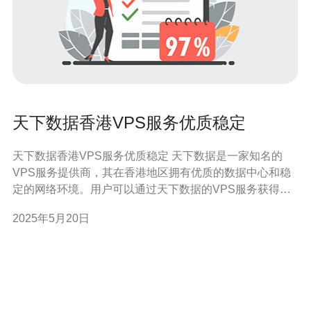
天下数据香港VPS服务优质稳定
天下数据香港VPS服务优质稳定 天下数据是一家知名的
VPS服务提供商，其在香港地区拥有优质的数据中心和稳
定的网络环境。用户可以通过天下数据的VPS服务获得高
性能、可靠性和灵活性。
2025年5月20日