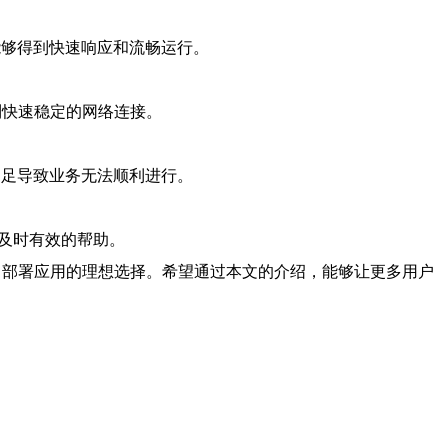
能够得到快速响应和流畅运行。
到快速稳定的网络连接。
不足导致业务无法顺利进行。
及时有效的帮助。
、部署应用的理想选择。希望通过本文的介绍，能够让更多用户