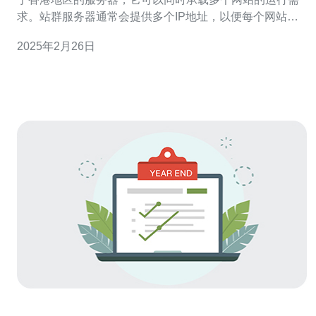
求。站群服务器通常会提供多个IP地址，以便每个网站都
可以拥有独立的IP。这种解决方案可以提高网站的稳定性
2025年2月26日
和安全性。 在互联网时代，网站的稳定性和访问速度