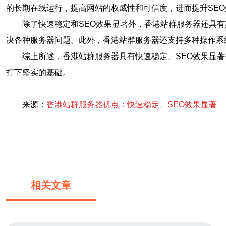
的长期在线运行，提高网站的权威性和可信度，进而提升SEO
除了快速稳定和SEO效果显著外，香港站群服务器还具
决各种服务器问题。此外，香港站群服务器还支持多种操作系
综上所述，香港站群服务器具有快速稳定、SEO效果显
打下坚实的基础。
来源：
香港站群服务器优点：快速稳定、SEO效果显著
相关文章