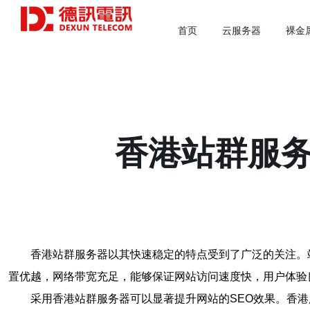
首页
云服务器
裸金
香港站群服务
香港站群服务器以其快速稳定的特点受到了广泛的关注。
置优越，网络带宽充足，能够保证网站访问速度快，用户体验
采用香港站群服务器可以显著提升网站的SEO效果。香