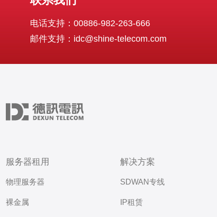
电话支持：00886-982-263-666
邮件支持：idc@shine-telecom.com
服务器租用
解决方案
物理服务器
SDWAN专线
裸金属
IP租赁