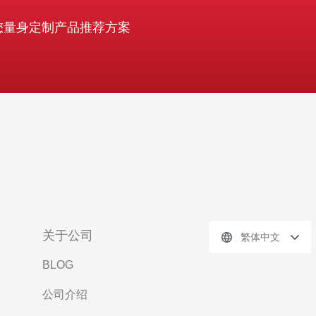
您量身定制产品推荐方案
关于公司
繁体中文
BLOG
公司介绍