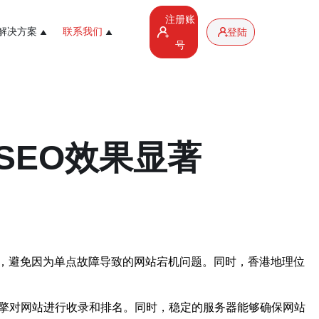
注册账
解决方案
联系我们
登陆
号
SEO效果显著
，避免因为单点故障导致的网站宕机问题。同时，香港地理位
引擎对网站进行收录和排名。同时，稳定的服务器能够确保网站