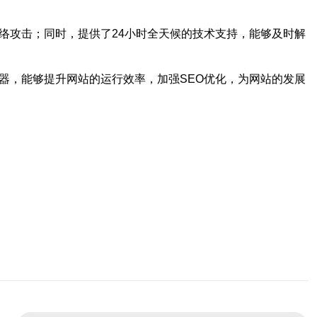
络攻击；同时，提供了24小时全天候的技术支持，能够及时解
器，能够提升网站的运行效率，加强SEO优化，为网站的发展