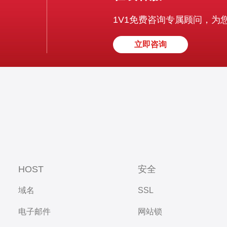
1V1免费咨询专属顾问，为
立即咨询
HOST
安全
域名
SSL
电子邮件
网站锁