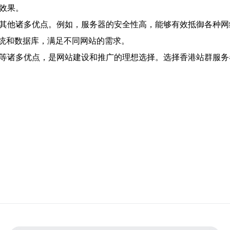
效果。
有其他诸多优点。例如，服务器的安全性高，能够有效抵御各种网
统和数据库，满足不同网站的需求。
著等诸多优点，是网站建设和推广的理想选择。选择香港站群服务