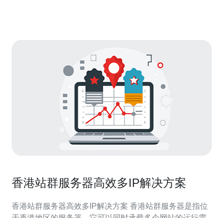
带宽独服的特点和优势。 香港大带宽独服采用先进的网络
香港站群服务器高效多IP解决方案
香港站群服务器高效多IP解决方案 香港站群服务器是指位
于香港地区的服务器，它可以同时承载多个网站的运行需