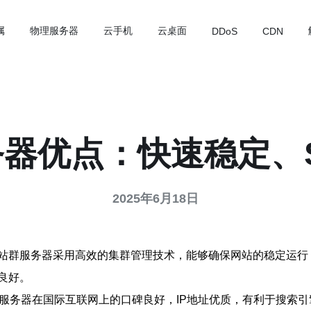
属
物理服务器
云手机
云桌面
DDoS
CDN
器优点：快速稳定、
2025年6月18日
站群服务器采用高效的集群管理技术，能够确保网站的稳定运行
良好。
港服务器在国际互联网上的口碑良好，IP地址优质，有利于搜索