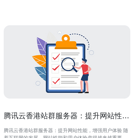
于可以提高网站的权重和排名，增加网站在搜索引擎中的
曝光度。
腾讯云香港站群服务器：提升网站性
能，增强用户体验
腾讯云香港站群服务器：提升网站性能，增强用户体验 随
着互联网的发展，网站性能和用户体验变得越来越重要。