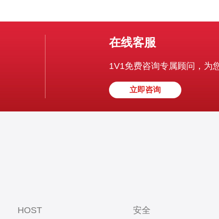
在线客服
1V1免费咨询专属顾问，为
立即咨询
HOST
安全