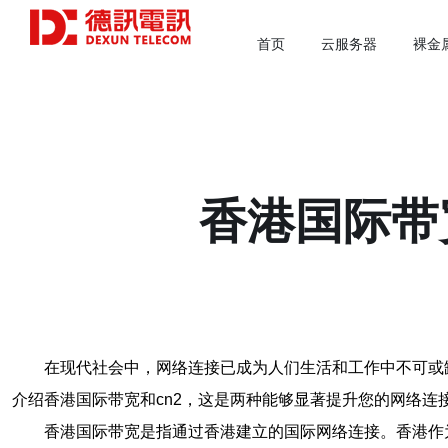
首页
云服务器
裸金
香港国际带
在现代社会中，网络连接已成为人们生活和工作中不可或
介绍香港国际带宽和cn2，这是两种能够显著提升您的网络连
香港国际带宽是指通过香港建立的国际网络连接。香港作