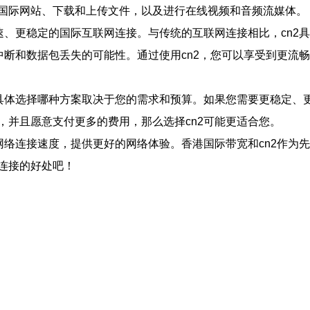
国际网站、下载和上传文件，以及进行在线视频和音频流媒体。
速、更稳定的国际互联网连接。与传统的互联网连接相比，cn2
中断和数据包丢失的可能性。通过使用cn2，您可以享受到更流
但具体选择哪种方案取决于您的需求和预算。如果您需要更稳定、
，并且愿意支付更多的费用，那么选择cn2可能更适合您。
网络连接速度，提供更好的网络体验。香港国际带宽和cn2作为
连接的好处吧！