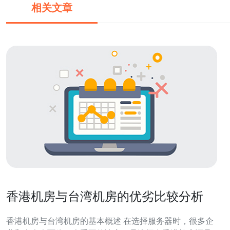
相关文章
香港机房与台湾机房的优劣比较分析
香港机房与台湾机房的基本概述 在选择服务器时，很多企