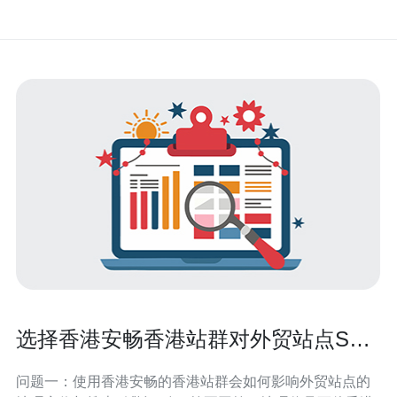
选择香港安畅香港站群对外贸站点SEO
影响的深度分析
问题一：使用香港安畅的香港站群会如何影响外贸站点的