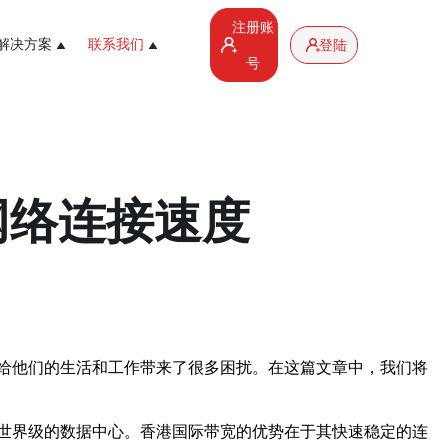
注册账
解决方案
联系我们
登陆
号
网络连接速度
给他们的生活和工作带来了很多困扰。在这篇文章中，我们将
世界级的数据中心。香港国际带宽的优势在于其快速稳定的连