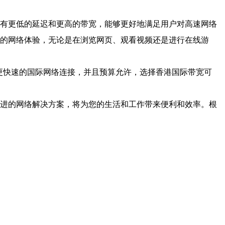
具有更低的延迟和更高的带宽，能够更好地满足用户对高速网络
畅的网络体验，无论是在浏览网页、观看视频还是进行在线游
更快速的国际网络连接，并且预算允许，选择香港国际带宽可
先进的网络解决方案，将为您的生活和工作带来便利和效率。根