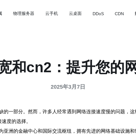
属
物理服务器
云手机
云桌面
DDoS
CDN
宽和cn2：提升您的
2025年3月7日
缺的一部分。然而，许多人经常遇到网络连接速度慢的问题，这
接速度的选择。
为亚洲的金融中心和国际交流枢纽，拥有先进的网络基础设施和