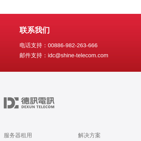
联系我们
电话支持：00886-982-263-666
邮件支持：idc@shine-telecom.com
服务器租用
解决方案