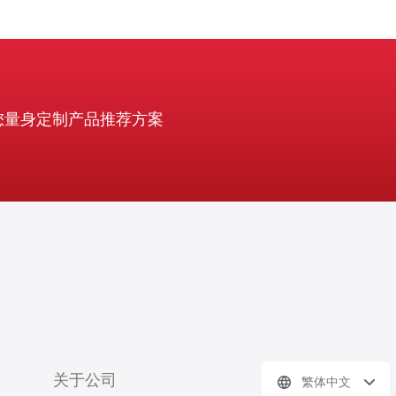
您量身定制产品推荐方案
关于公司
繁体中文