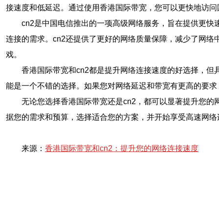
接速度和低延迟。通过使用香港国际带宽，您可以更快地访问
cn2是中国电信推出的一项高级网络服务，旨在提供更快
连接的需求。cn2还提供了更好的网络质量保障，减少了网络
戏。
香港国际带宽和cn2都是提升网络连接速度的好选择，
能是一个不错的选择。如果您对网络延迟和带宽有更高的要求
无论您选择香港国际带宽还是cn2，都可以显著提升您的
据您的需求和预算，选择适合您的方案，并开始享受高速网络
来源：
香港国际带宽和cn2：提升您的网络连接速度