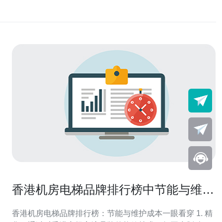
香港机房电梯品牌排行榜中节能与维护
成本比较分析
香港机房电梯品牌排行榜：节能与维护成本一眼看穿 1. 精