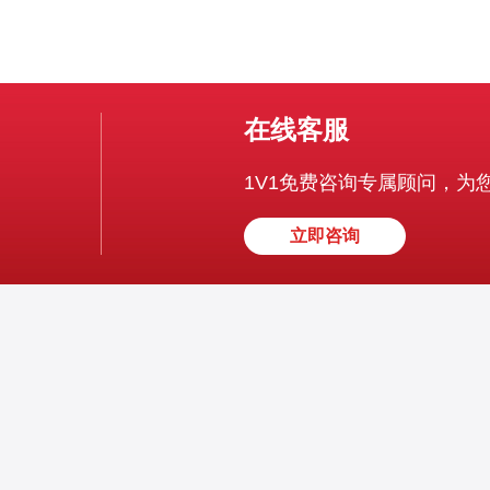
在线客服
1V1免费咨询专属顾问，为
立即咨询