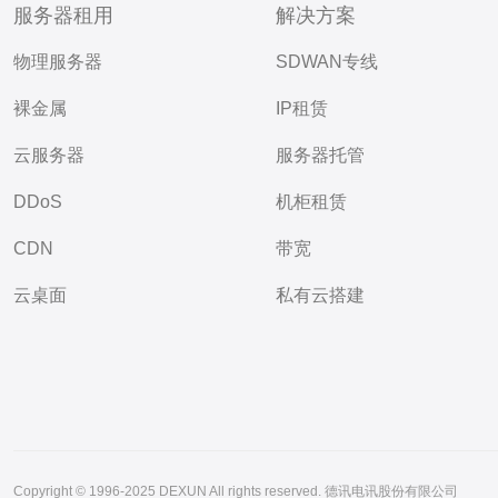
服务器租用
解决方案
物理服务器
SDWAN专线
裸金属
IP租赁
云服务器
服务器托管
DDoS
机柜租赁
CDN
带宽
云桌面
私有云搭建
Copyright © 1996-2025 DEXUN All rights reserved. 德讯电讯股份有限公司