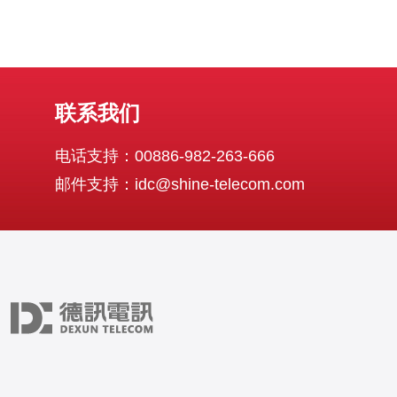
联系我们
电话支持：00886-982-263-666
邮件支持：idc@shine-telecom.com