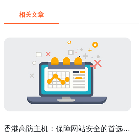
相关文章
香港高防主机：保障网站安全的首选方
案