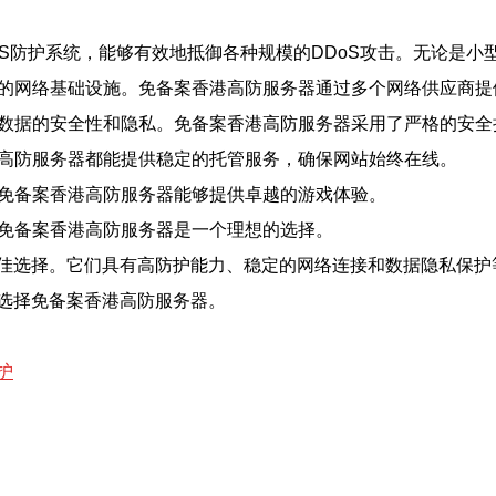
DoS防护系统，能够有效地抵御各种规模的DDoS攻击。无论是
卓越的网络基础设施。免备案香港高防服务器通过多个网络供应商
用户数据的安全性和隐私。免备案香港高防服务器采用了严格的安
港高防服务器都能提供稳定的托管服务，确保网站始终在线。
，免备案香港高防服务器能够提供卓越的游戏体验。
，免备案香港高防服务器是一个理想的选择。
佳选择。它们具有高防护能力、稳定的网络连接和数据隐私保护
选择免备案香港高防服务器。
护