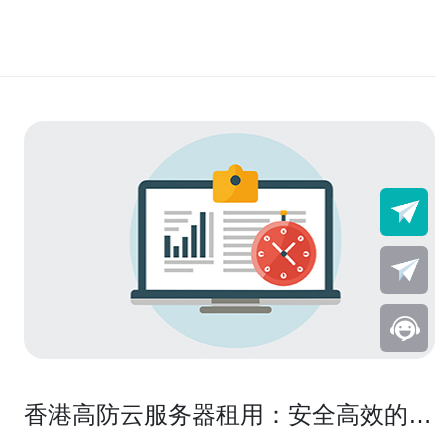
香港高防云服务器租用：安全高效的网
站保护解决方案