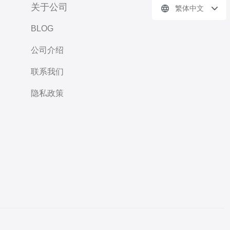
关于公司
繁体中文
BLOG
公司介绍
联系我们
隐私政策