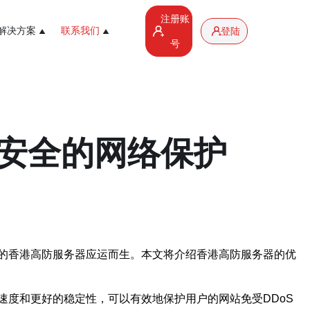
注册账
解决方案
联系我们
登陆
号
安全的网络保护
的香港高防服务器应运而生。本文将介绍香港高防服务器的优
度和更好的稳定性，可以有效地保护用户的网站免受DDoS