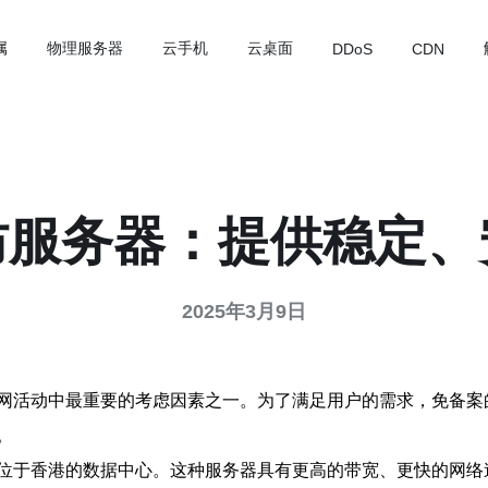
属
物理服务器
云手机
云桌面
DDoS
CDN
防服务器：提供稳定、
2025年3月9日
网活动中最重要的考虑因素之一。为了满足用户的需求，免备案
。
位于香港的数据中心。这种服务器具有更高的带宽、更快的网络速