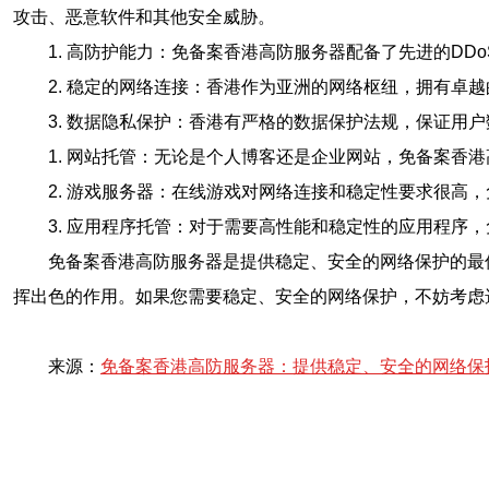
攻击、恶意软件和其他安全威胁。
1. 高防护能力：免备案香港高防服务器配备了先进的D
2. 稳定的网络连接：香港作为亚洲的网络枢纽，拥有
3. 数据隐私保护：香港有严格的数据保护法规，保证
1. 网站托管：无论是个人博客还是企业网站，免备案香
2. 游戏服务器：在线游戏对网络连接和稳定性要求很高
3. 应用程序托管：对于需要高性能和稳定性的应用程序
免备案香港高防服务器是提供稳定、安全的网络保护的最
挥出色的作用。如果您需要稳定、安全的网络保护，不妨考虑
来源：
免备案香港高防服务器：提供稳定、安全的网络保