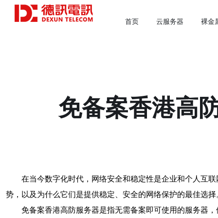
首页
云服务器
裸金
免备案香港高
在当今数字化时代，网络安全和稳定性是企业和个人互联
势，以及为什么它们是提供稳定、安全的网络保护的最佳选择
免备案香港高防服务器是指无需备案即可使用的服务器，