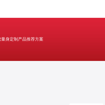
您量身定制产品推荐方案