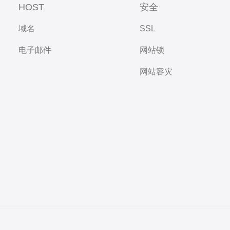
HOST
安全
域名
SSL
电子邮件
网站锁
网站容灾