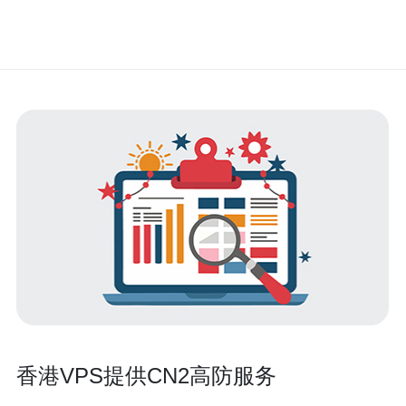
香港VPS提供CN2高防服务