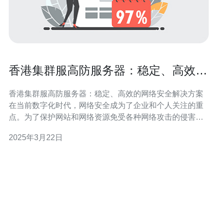
香港集群服高防服务器：稳定、高效的
网络安全解决方案
香港集群服高防服务器：稳定、高效的网络安全解决方案
在当前数字化时代，网络安全成为了企业和个人关注的重
点。为了保护网站和网络资源免受各种网络攻击的侵害，
使用高防服务器成为了必要的选择。本文将介绍香港集群
2025年3月22日
服高防服务器，它的稳定性和高效性使其成为一种优秀的
网络安全解决方案。 香港集群服高防服务