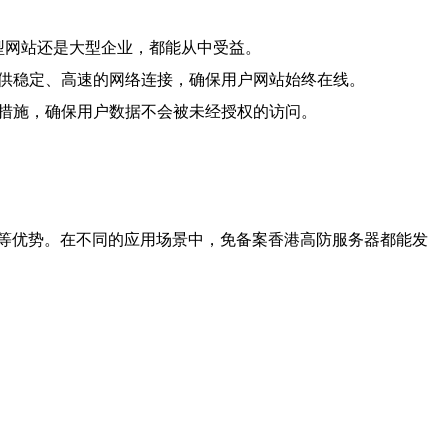
小型网站还是大型企业，都能从中受益。
提供稳定、高速的网络连接，确保用户网站始终在线。
全措施，确保用户数据不会被未经授权的访问。
等优势。在不同的应用场景中，免备案香港高防服务器都能发