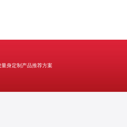
您量身定制产品推荐方案