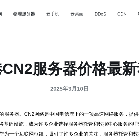
属
物理服务器
云手机
云桌面
DDoS
CDN
港CN2服务器价格最新
2025年3月10日
化的服务器。CN2网络是中国电信旗下的一项高速网络服务，提
络基础设施，成为许多企业选择服务器托管和数据中心服务的理
港作为一个互联网枢纽，吸引了许多企业的关注，服务器托管和