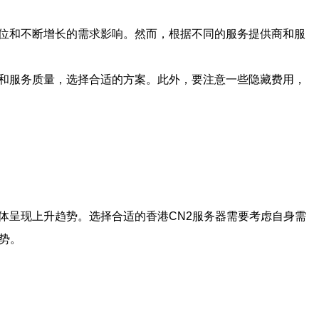
地位和不断增长的需求影响。然而，根据不同的服务提供商和服
格和服务质量，选择合适的方案。此外，要注意一些隐藏费用，
体呈现上升趋势。选择合适的香港CN2服务器需要考虑自身需
势。