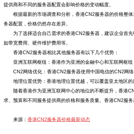
提供商和不同的服务器配置会影响价格的变动幅度。
根据最新的市场调查和分析，香港CN2服务器的价格整
务器配置，价格仍然存在差异。
为了选择适合自己需求的香港CN2服务器，建议企业首
如带宽费用、硬件维护费用等。
香港CN2服务器相比其他服务器有以下几个优势：
亚洲互联网枢纽：香港作为亚洲的金融中心和互联网枢纽
CN2网络优化：香港CN2服务器使用中国电信的CN2
地理位置优势：香港地理位置优越，可以覆盖亚太地区的
随着香港作为亚洲互联网中心的地位的不断提升，香港C
求、预算和不同服务提供商的价格和服务质量。香港CN2服务
来源：
香港CN2服务器价格最新动态