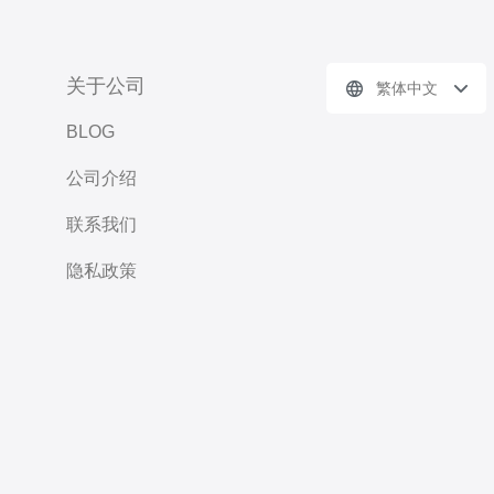
关于公司
繁体中文
BLOG
公司介绍
联系我们
隐私政策