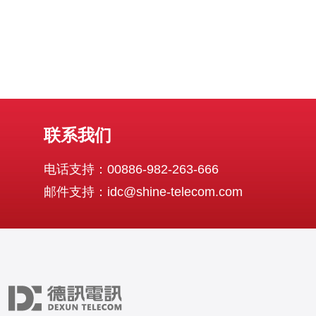
联系我们
电话支持：00886-982-263-666
邮件支持：idc@shine-telecom.com