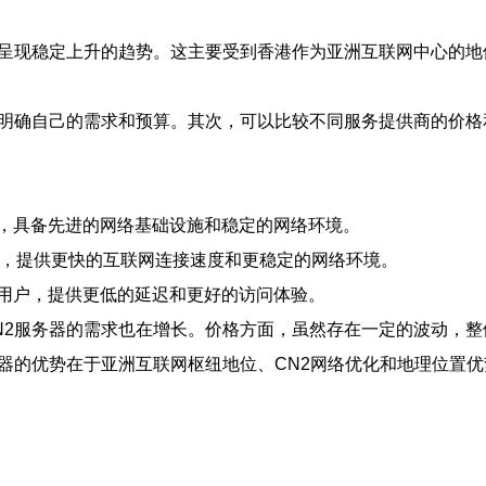
体呈现稳定上升的趋势。这主要受到香港作为亚洲互联网中心的
先明确自己的需求和预算。其次，可以比较不同服务提供商的价
，具备先进的网络基础设施和稳定的网络环境。
网络，提供更快的互联网连接速度和更稳定的网络环境。
用户，提供更低的延迟和更好的访问体验。
N2服务器的需求也在增长。价格方面，虽然存在一定的波动，整
器的优势在于亚洲互联网枢纽地位、CN2网络优化和地理位置优