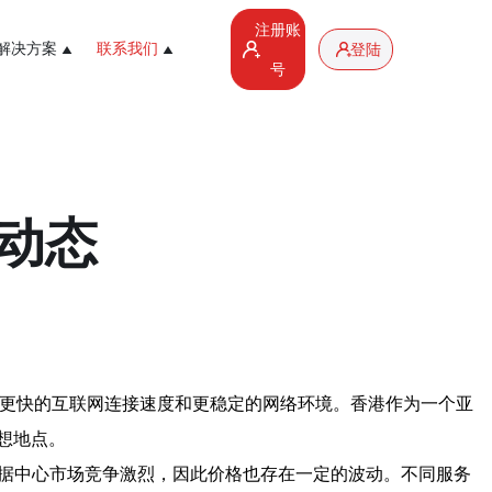
注册账
解决方案
联系我们
登陆
号
动态
供更快的互联网连接速度和更稳定的网络环境。香港作为一个亚
想地点。
数据中心市场竞争激烈，因此价格也存在一定的波动。不同服务