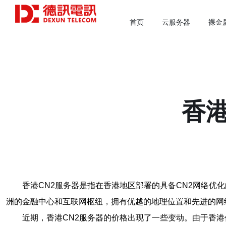
首页
云服务器
裸金
香
香港CN2服务器是指在香港地区部署的具备CN2网络优
洲的金融中心和互联网枢纽，拥有优越的地理位置和先进的网
近期，香港CN2服务器的价格出现了一些变动。由于香