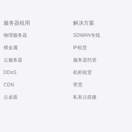
服务器租用
解决方案
物理服务器
SDWAN专线
裸金属
IP租赁
云服务器
服务器托管
DDoS
机柜租赁
CDN
带宽
云桌面
私有云搭建