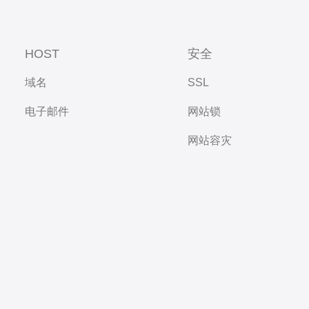
HOST
安全
域名
SSL
电子邮件
网站锁
网站容灾