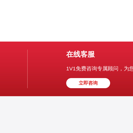
在线客服
1V1免费咨询专属顾问，为
立即咨询