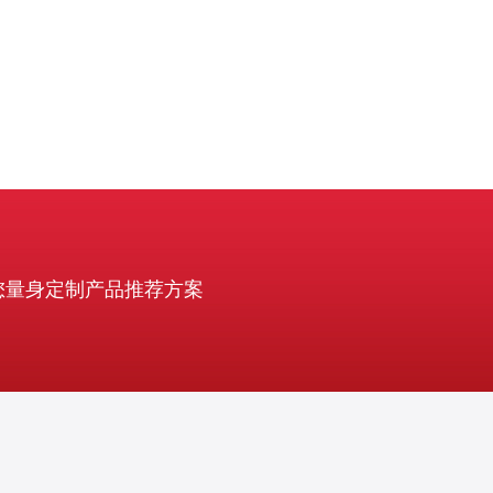
您量身定制产品推荐方案