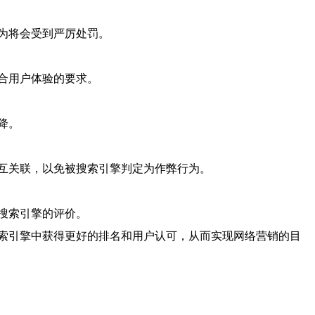
为将会受到严厉处罚。
合用户体验的要求。
降。
互关联，以免被搜索引擎判定为作弊行为。
搜索引擎的评价。
索引擎中获得更好的排名和用户认可，从而实现网络营销的目