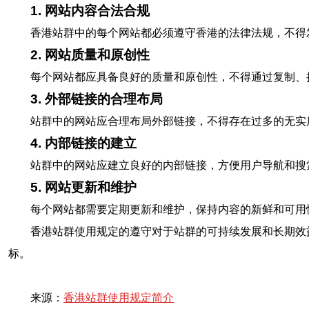
1. 网站内容合法合规
香港站群中的每个网站都必须遵守香港的法律法规，不得
2. 网站质量和原创性
每个网站都应具备良好的质量和原创性，不得通过复制、
3. 外部链接的合理布局
站群中的网站应合理布局外部链接，不得存在过多的无实
4. 内部链接的建立
站群中的网站应建立良好的内部链接，方便用户导航和搜
5. 网站更新和维护
每个网站都需要定期更新和维护，保持内容的新鲜和可用
香港站群使用规定的遵守对于站群的可持续发展和长期效
标。
来源：
香港站群使用规定简介