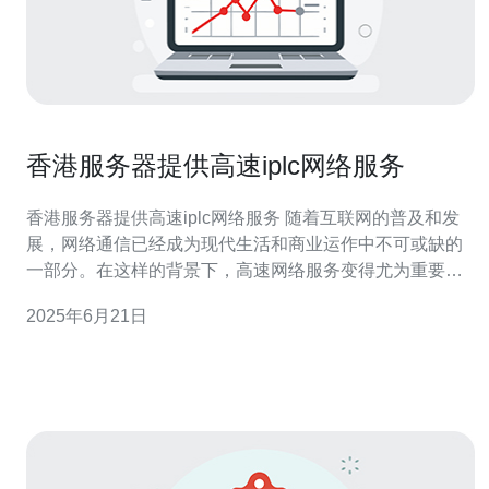
香港服务器提供高速iplc网络服务
香港服务器提供高速iplc网络服务 随着互联网的普及和发
展，网络通信已经成为现代生活和商业运作中不可或缺的
一部分。在这样的背景下，高速网络服务变得尤为重要。
特别是对于企业和机构来说，稳定、快速的网络连接是保
2025年6月21日
持业务运