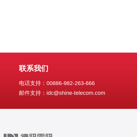
联系我们
电话支持：00886-982-263-666
邮件支持：idc@shine-telecom.com