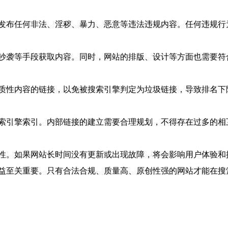
发布任何非法、淫秽、暴力、恶意等违法违规内容。任何违规行
抄袭等手段获取内容。同时，网站的排版、设计等方面也需要符
质性内容的链接，以免被搜索引擎判定为垃圾链接，导致排名下
索引擎索引。内部链接的建立需要合理规划，不得存在过多的相
性。如果网站长时间没有更新或出现故障，将会影响用户体验和
益至关重要。只有合法合规、质量高、原创性强的网站才能在搜