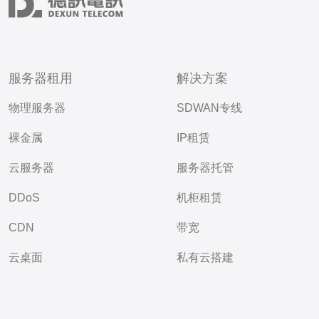
服务器租用
解决方案
物理服务器
SDWAN专线
裸金属
IP租赁
云服务器
服务器托管
DDoS
机柜租赁
CDN
带宽
云桌面
私有云搭建