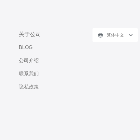
关于公司
繁体中文
BLOG
公司介绍
联系我们
隐私政策