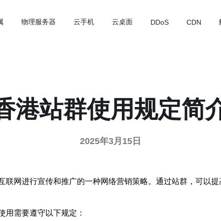
属
物理服务器
云手机
云桌面
DDoS
CDN
香港站群使用规定简
2025年3月15日
互联网进行宣传和推广的一种网络营销策略。通过站群，可以提
使用需要遵守以下规定：