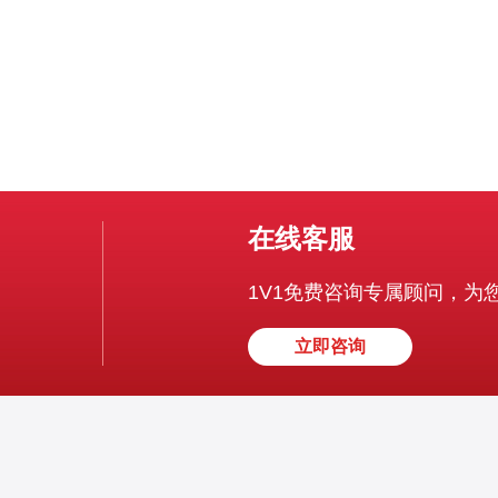
在线客服
1V1免费咨询专属顾问，为
立即咨询