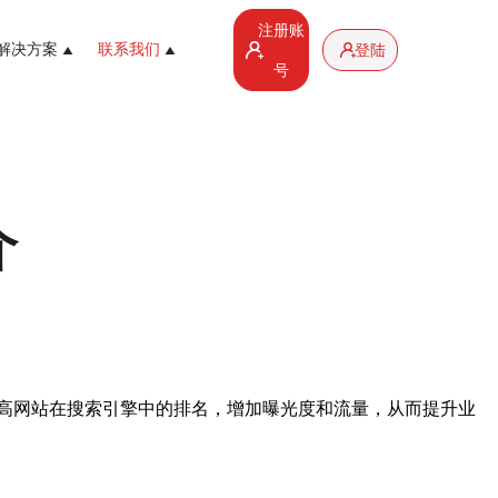
注册账
解决方案
联系我们
登陆
号
介
高网站在搜索引擎中的排名，增加曝光度和流量，从而提升业