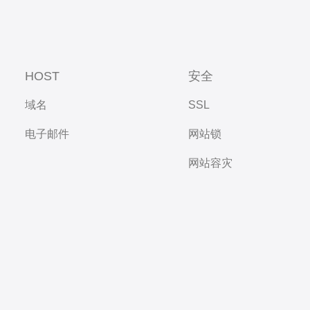
HOST
安全
域名
SSL
电子邮件
网站锁
网站容灾