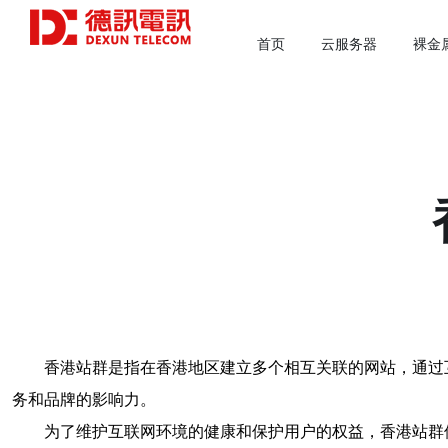
首页
云服务器
裸金
香港站群是指在香港地区建立多个相互关联的网站，通过
务和品牌的影响力。
为了维护互联网环境的健康和保护用户的权益，香港站群