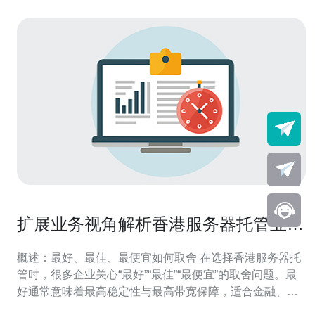
扩展业务视角解析香港服务器托管业务
的服务分类与优势
概述：最好、最佳、最便宜如何取舍 在选择香港服务器托
管时，很多企业关心“最好”“最佳”“最便宜”的取舍问题。最
好通常意味着最高稳定性与最高带宽保障，适合金融、电
商等核心业务；最佳往往是性价比与可扩展性兼顾的方