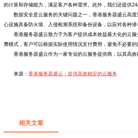
的计算和存储能力，满足客户各种需求。此外，我们还提供24
数据安全是云服务的关键问题之一，香港服务器盛云高度
心设施具备防火墙、入侵检测系统和备份设备，以应对各种潜
香港服务器盛云致力于为客户提供成本效益最大化的云服
费模式，客户可以根据实际使用情况支付费用，避免不必要的
香港服务器盛云作为一家专业的云服务提供商，以其高效
来源：
香港服务器盛云：提供高效稳定的云服务
相关文章