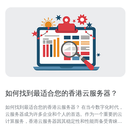
如何找到最适合您的香港云服务器？
如何找到最适合您的香港云服务器？ 在当今数字化时代，
云服务器成为许多企业和个人的首选。作为一个重要的云
计算服务，香港云服务器因其稳定性和性能而备受青睐。
但是，如何找到最适合您的香港云服务器呢？本文将为您