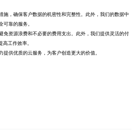
措施，确保客户数据的机密性和完整性。此外，我们的数据中
全可靠的服务。
避免资源浪费和不必要的费用支出。此外，我们提供灵活的付
提高工作效率。
力提供优质的云服务，为客户创造更大的价值。