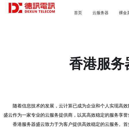
首页
云服务器
裸金
香港服务
随着信息技术的发展，云计算已成为企业和个人实现高效
盛云作为一家专业的云服务提供商，以其高效稳定的服务享誉
香港服务器盛云致力于为客户提供高效稳定的云服务。首