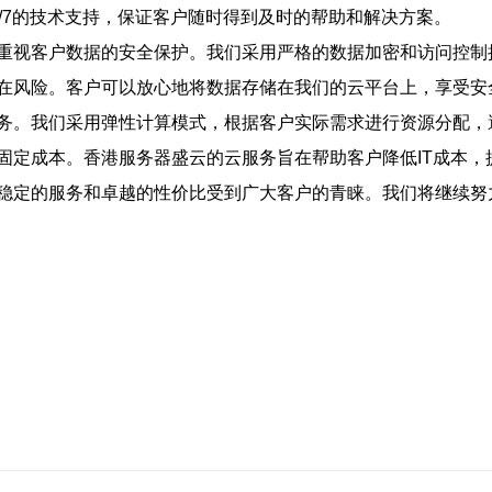
/7的技术支持，保证客户随时得到及时的帮助和解决方案。
重视客户数据的安全保护。我们采用严格的数据加密和访问控制
在风险。客户可以放心地将数据存储在我们的云平台上，享受安
务。我们采用弹性计算模式，根据客户实际需求进行资源分配，
固定成本。香港服务器盛云的云服务旨在帮助客户降低IT成本，
稳定的服务和卓越的性价比受到广大客户的青睐。我们将继续努