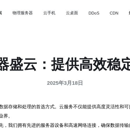
属
物理服务器
云手机
云桌面
DDoS
CDN
器盛云：提供高效稳
2025年3月18日
数据存储和处理的首选方式。云服务不仅能提供高度灵活性和可
业界。
先，我们拥有先进的服务器设备和高速网络连接，确保数据传输