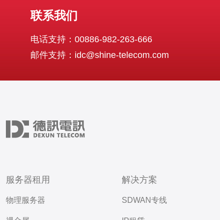
联系我们
电话支持：00886-982-263-666
邮件支持：idc@shine-telecom.com
服务器租用
解决方案
物理服务器
SDWAN专线