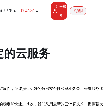
注册账
解决方案
联系我们
登陆
号
定的云服务
扩展性，还能提供更好的数据安全性和成本效益。香港服务器
的稳定和快速。其次，我们采用最新的云计算技术，提供强大