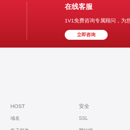
在线客服
1V1免费咨询专属顾问，为
立即咨询
HOST
安全
域名
SSL