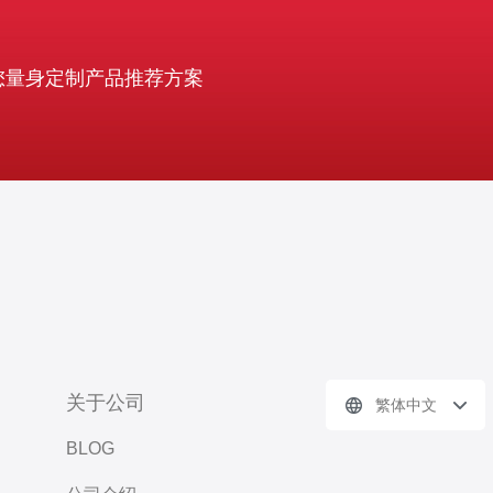
您量身定制产品推荐方案
关于公司
繁体中文
BLOG