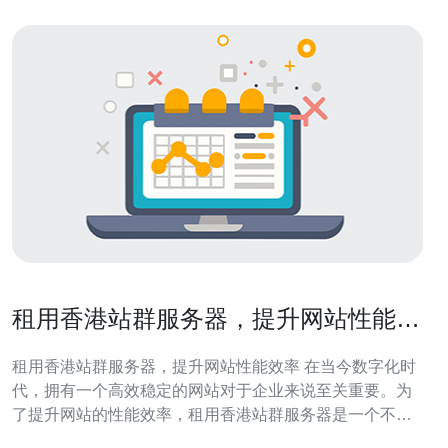
租用香港站群服务器，提升网站性能效
率
租用香港站群服务器，提升网站性能效率 在当今数字化时
代，拥有一个高效稳定的网站对于企业来说至关重要。为
了提升网站的性能效率，租用香港站群服务器是一个不错
的选择。本文将介绍租用香港站群服务器的优势及如何提