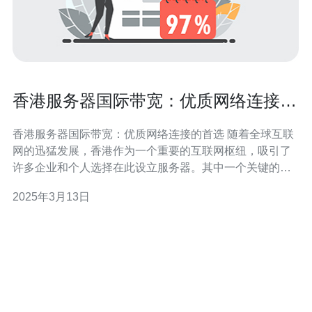
香港服务器国际带宽：优质网络连接的
首选
香港服务器国际带宽：优质网络连接的首选 随着全球互联
网的迅猛发展，香港作为一个重要的互联网枢纽，吸引了
许多企业和个人选择在此设立服务器。其中一个关键的因
素是香港服务器的国际带宽。本文将介绍香港服务器国际
2025年3月13日
带宽的优势和重要性。 香港作为亚洲的金融中心和信息科
技枢纽，拥有世