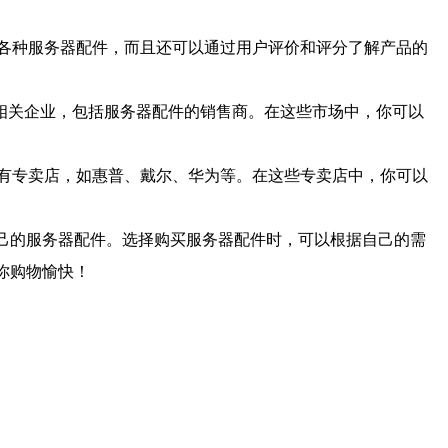
各种服务器配件，而且还可以通过用户评价和评分了解产品的
业相关企业，包括服务器配件的销售商。在这些市场中，你可以
有专卖店，如惠普、戴尔、华为等。在这些专卖店中，你可以
己的服务器配件。选择购买服务器配件时，可以根据自己的需
你购物愉快！