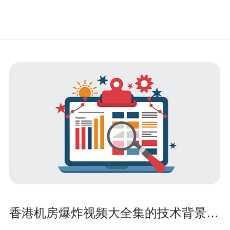
香港机房爆炸视频大全集的技术背景与
制作技巧