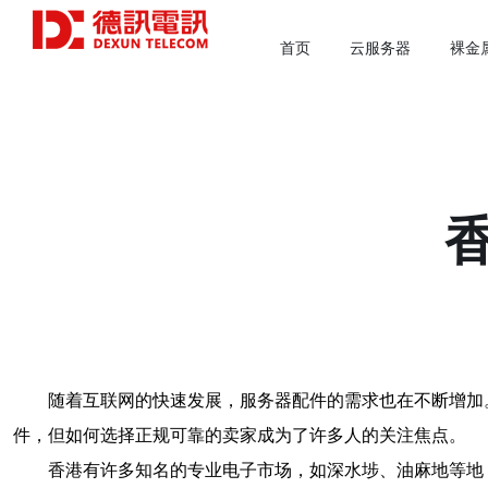
首页
云服务器
裸金
随着互联网的快速发展，服务器配件的需求也在不断增加
件，但如何选择正规可靠的卖家成为了许多人的关注焦点。
香港有许多知名的专业电子市场，如深水埗、油麻地等地