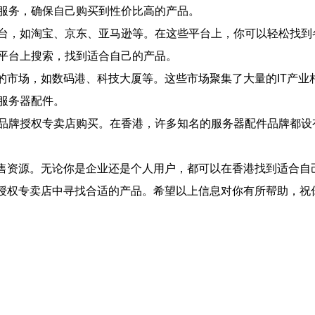
服务，确保自己购买到性价比高的产品。
台，如淘宝、京东、亚马逊等。在这些平台上，你可以轻松找到
平台上搜索，找到适合自己的产品。
品的市场，如数码港、科技大厦等。这些市场聚集了大量的IT产
服务器配件。
品牌授权专卖店购买。在香港，许多知名的服务器配件品牌都设
销售资源。无论你是企业还是个人用户，都可以在香港找到适合自
牌授权专卖店中寻找合适的产品。希望以上信息对你有所帮助，祝