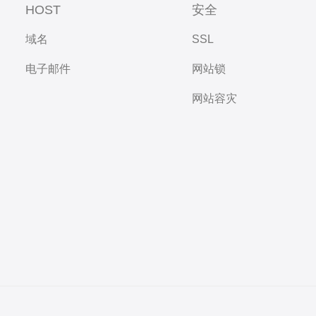
HOST
安全
域名
SSL
电子邮件
网站锁
网站容灾