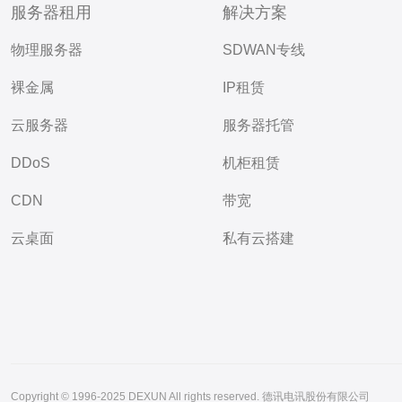
服务器租用
解决方案
物理服务器
SDWAN专线
裸金属
IP租赁
云服务器
服务器托管
DDoS
机柜租赁
CDN
带宽
云桌面
私有云搭建
Copyright © 1996-2025 DEXUN All rights reserved. 德讯电讯股份有限公司