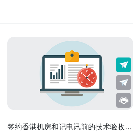
签约香港机房和记电讯前的技术验收要
点与现场测试建议