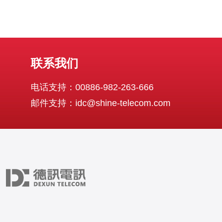
联系我们
电话支持：00886-982-263-666
邮件支持：idc@shine-telecom.com