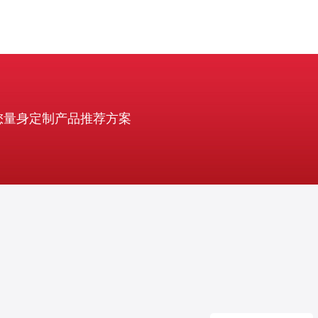
您量身定制产品推荐方案