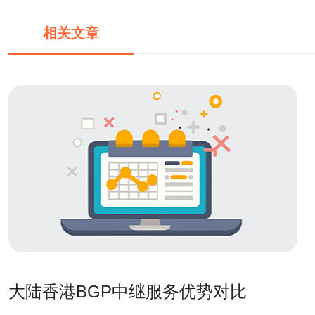
相关文章
大陆香港BGP中继服务优势对比