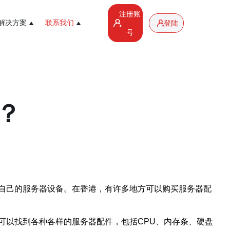
注册账
解决方案
联系我们
登陆
号
？
自己的服务器设备。在香港，有许多地方可以购买服务器配
可以找到各种各样的服务器配件，包括CPU、内存条、硬盘