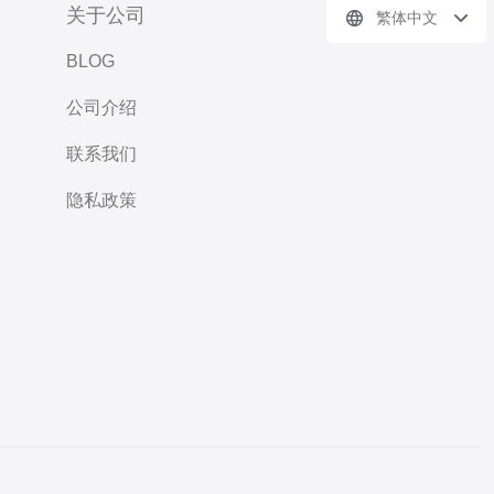
关于公司
繁体中文
BLOG
公司介绍
联系我们
隐私政策