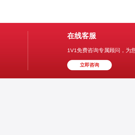
在线客服
1V1免费咨询专属顾问，为
立即咨询