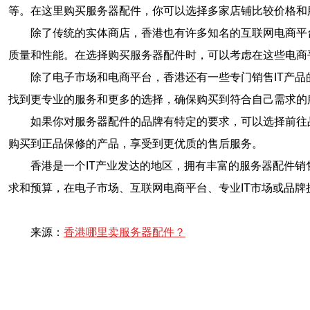
等。在这里购买服务器配件，你可以选择多家店铺比较价格和
除了传统的实体商店，香港也有许多知名的互联网电商平
质量和性能。在选择购买服务器配件时，可以考虑在这些电商
除了电子市场和电商平台，香港还有一些专门销售IT产
找到更专业的服务和更多的选择，确保购买到符合自己需求的
如果你对服务器配件的品牌有特定的要求，可以选择前往
购买到正品保修的产品，享受到更优质的售后服务。
香港是一个IT产业发达的地区，拥有丰富的服务器配件
求和预算，在电子市场、互联网电商平台、专业IT市场或品
来源：
香港哪里卖服务器配件？