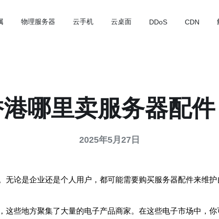
属
物理服务器
云手机
云桌面
DDoS
CDN
香港哪里卖服务器配件
2025年5月27日
。无论是企业还是个人用户，都可能需要购买服务器配件来维护
，这些地方聚集了大量的电子产品商家。在这些电子市场中，你